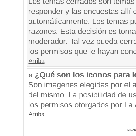
Los temas cerrados son temas 
responder y las encuestas allí
automáticamente. Los temas p
razones. Esta decisión es toma
moderador. Tal vez pueda cerr
los permisos que le hayan conc
Arriba
» ¿Qué son los iconos para 
Son imagenes elegidas por el au
del mismo. La posibilidad de u
los permisos otorgados por La 
Arriba
Nivel