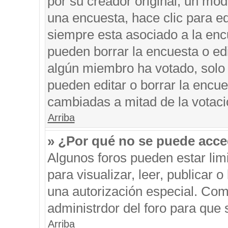
por su creador original, un mod
una encuesta, hace clic para ed
siempre esta asociado a la encu
pueden borrar la encuesta o edi
algún miembro ha votado, solo
pueden editar o borrar la encue
cambiadas a mitad de la votaci
Arriba
» ¿Por qué no se puede acce
Algunos foros pueden estar limi
para visualizar, leer, publicar o
una autorización especial. Co
administrdor del foro para que 
Arriba