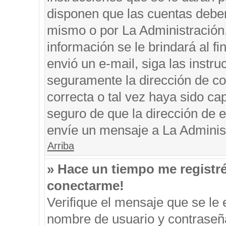
disponen que las cuentas deben
mismo o por La Administración, 
información se le brindará al fin
envió un e-mail, siga las instru
seguramente la dirección de co
correcta o tal vez haya sido cap
seguro de que la dirección de e
envíe un mensaje a La Adminis
Arriba
» Hace un tiempo me registr
conectarme!
Verifique el mensaje que se le 
nombre de usuario y contraseña