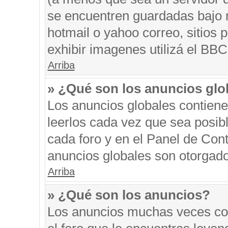
se encuentren guardadas bajo m
hotmail o yahoo correo, sitios 
exhibir imagenes utilizá el BBC
Arriba
» ¿Qué son los anuncios glo
Los anuncios globales contiene
leerlos cada vez que sea posibl
cada foro y en el Panel de Con
anuncios globales son otorgado
Arriba
» ¿Qué son los anuncios?
Los anuncios muchas veces con