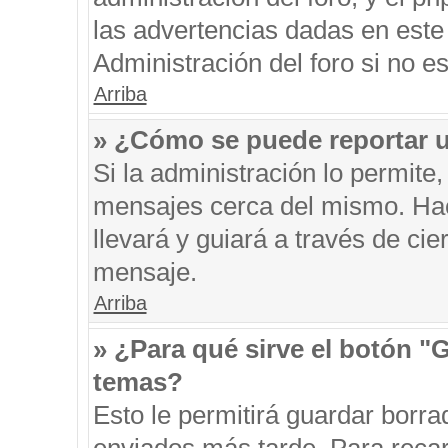
las advertencias dadas en este
Administración del foro si no e
Arriba
» ¿Cómo se puede reportar 
Si la administración lo permite
mensajes cerca del mismo. Hacie
llevará y guiará a través de ci
mensaje.
Arriba
» ¿Para qué sirve el botón "
temas?
Esto le permitirá guardar borr