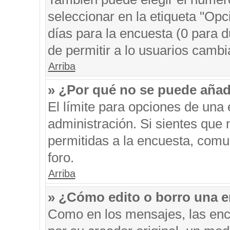
seleccionar en la etiqueta "Opc
días para la encuesta (0 para du
de permitir a lo usuarios cambi
Arriba
» ¿Por qué no se puede añad
El límite para opciones de una 
administración. Si sientes que
permitidas a la encuesta, comu
foro.
Arriba
» ¿Cómo edito o borro una 
Como en los mensajes, las enc