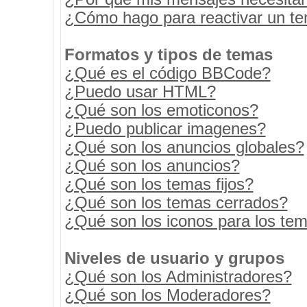
¿Cómo hago para reactivar un t
Formatos y tipos de temas
¿Qué es el código BBCode?
¿Puedo usar HTML?
¿Qué son los emoticonos?
¿Puedo publicar imagenes?
¿Qué son los anuncios globales?
¿Qué son los anuncios?
¿Qué son los temas fijos?
¿Qué son los temas cerrados?
¿Qué son los iconos para los te
Niveles de usuario y grupos
¿Qué son los Administradores?
¿Qué son los Moderadores?