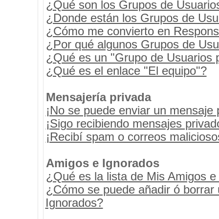
¿Qué son los Grupos de Usuario
¿Donde están los Grupos de Usua
¿Cómo me convierto en Respons
¿Por qué algunos Grupos de Usua
¿Qué es un "Grupo de Usuarios 
¿Qué es el enlace "El equipo"?
Mensajería privada
¡No se puede enviar un mensaje 
¡Sigo recibiendo mensajes priva
¡Recibí spam o correos maliciosos
Amigos e Ignorados
¿Qué es la lista de Mis Amigos e
¿Cómo se puede añadir ó borrar u
Ignorados?