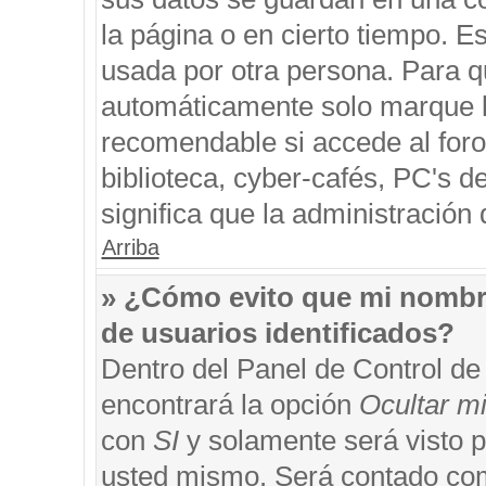
la página o en cierto tiempo. 
usada por otra persona. Para q
automáticamente solo marque la
recomendable si accede al foro
biblioteca, cyber-cafés, PC's de
significa que la administración 
Arriba
» ¿Cómo evito que mi nombre 
de usuarios identificados?
Dentro del Panel de Control de
encontrará la opción
Ocultar m
con
SI
y solamente será visto 
usted mismo. Será contado com