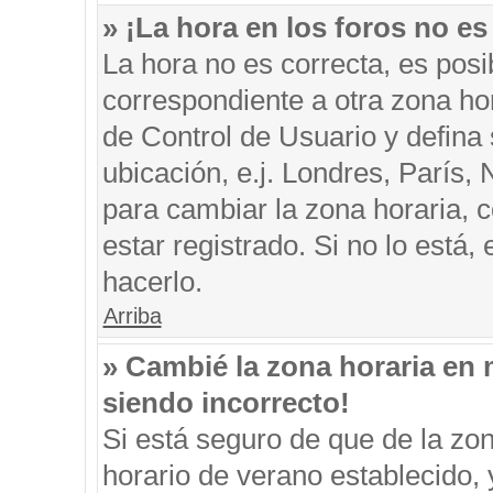
» ¡La hora en los foros no es
La hora no es correcta, es posi
correspondiente a otra zona hora
de Control de Usuario y defina
ubicación, e.j. Londres, París
para cambiar la zona horaria, 
estar registrado. Si no lo está
hacerlo.
Arriba
» Cambié la zona horaria en m
siendo incorrecto!
Si está seguro de que de la zon
horario de verano establecido, 