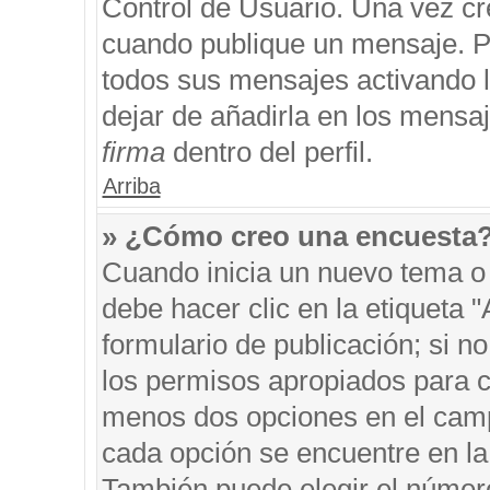
Control de Usuario. Una vez cr
cuando publique un mensaje. P
todos sus mensajes activando la
dejar de añadirla en los mensa
firma
dentro del perfil.
Arriba
» ¿Cómo creo una encuesta
Cuando inicia un nuevo tema o 
debe hacer clic en la etiqueta 
formulario de publicación; si no
los permisos apropiados para cr
menos dos opciones en el cam
cada opción se encuentre en la 
También puede elegir el númer