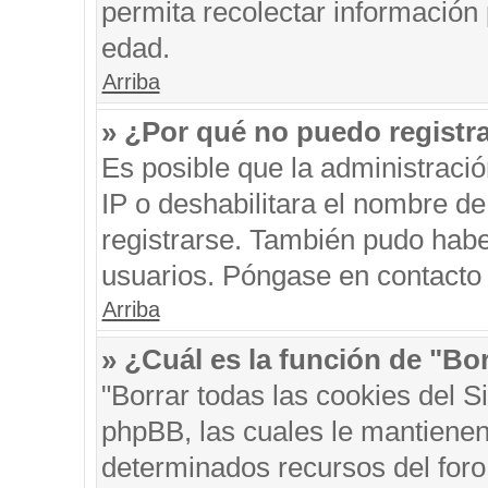
permita recolectar información 
edad.
Arriba
» ¿Por qué no puedo registr
Es posible que la administraci
IP o deshabilitara el nombre de
registrarse. También pudo habe
usuarios. Póngase en contacto c
Arriba
» ¿Cuál es la función de "Bor
"Borrar todas las cookies del S
phpBB, las cuales le mantienen
determinados recursos del foro