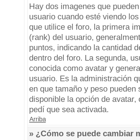
Hay dos imagenes que pueden 
usuario cuando esté viendo los
que utilice el foro, la primera 
(rank) del usuario, generalment
puntos, indicando la cantidad d
dentro del foro. La segunda, 
conocida como avatar y genera
usuario. Es la administración q
en que tamaño y peso pueden s
disponible la opción de avatar
pedí que sea activada.
Arriba
» ¿Cómo se puede cambiar 