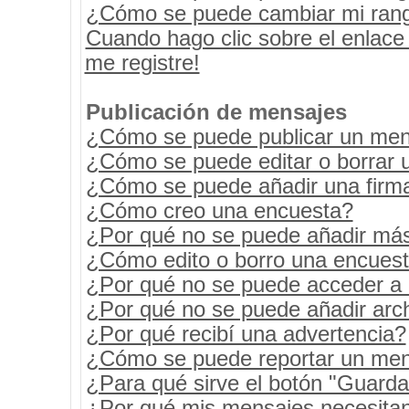
¿Cómo se puede cambiar mi ran
Cuando hago clic sobre el enlace
me registre!
Publicación de mensajes
¿Cómo se puede publicar un mens
¿Cómo se puede editar o borrar 
¿Cómo se puede añadir una firm
¿Cómo creo una encuesta?
¿Por qué no se puede añadir más
¿Cómo edito o borro una encues
¿Por qué no se puede acceder a 
¿Por qué no se puede añadir arc
¿Por qué recibí una advertencia?
¿Cómo se puede reportar un men
¿Para qué sirve el botón "Guarda
¿Por qué mis mensajes necesita