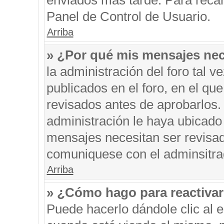
enviados más tarde. Para recar
Panel de Control de Usuario.
Arriba
» ¿Por qué mis mensajes nec
la administración del foro tal 
publicados en el foro, en el q
revisados antes de aprobarlos.
administración le haya ubicado
mensajes necesitan ser revisad
comuniquese con el adminsitra
Arriba
» ¿Cómo hago para reactiva
Puede hacerlo dándole clic al 