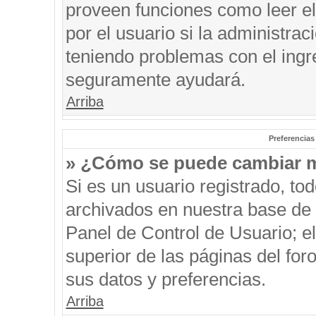
proveen funciones como leer el
por el usuario si la administrac
teniendo problemas con el ingre
seguramente ayudará.
Arriba
Preferencias
» ¿Cómo se puede cambiar m
Si es un usuario registrado, to
archivados en nuestra base de d
Panel de Control de Usuario; el
superior de las páginas del for
sus datos y preferencias.
Arriba