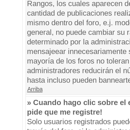
Rangos, los cuales aparecen de
cantidad de publicaciones reali
mismo dentro del foro, e.j. mo
general, no puede cambiar su r
determinado por la administrac
mensajeear innecesariamente s
mayoría de los foros no tolera
administradores reducirán el n
hasta incluso pueden banneart
Arriba
» Cuando hago clic sobre el 
pide que me registre!
Solo usuarios registrados puede