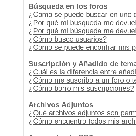
Búsqueda en los foros
¿Cómo se puede buscar en uno o 
¿Por qué mi búsqueda me devuel
¿Por qué mi búsqueda me devuel
¿Cómo busco usuarios?
¿Como se puede encontrar mis p
Suscripción y Añadido de tema
¿Cuál es la diferencia entre añad
¿Cómo me suscribo a un foro o t
¿Cómo borro mis suscripciones?
Archivos Adjuntos
¿Qué archivos adjuntos son permi
¿Cómo encuentro todos mis archi