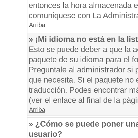
entonces la hora almacenada en 
comuniquese con La Administrac
Arriba
» ¡Mi idioma no está en la list
Esto se puede deber a que la ad
paquete de su idioma para el f
Preguntale al administrador si 
que necesita. Si el paquete no e
traducción. Podes encontrar má
(ver el enlace al final de la pági
Arriba
» ¿Cómo se puede poner una
usuario?