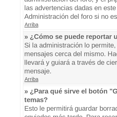
las advertencias dadas en este
Administración del foro si no e
Arriba
» ¿Cómo se puede reportar 
Si la administración lo permite
mensajes cerca del mismo. Hacie
llevará y guiará a través de ci
mensaje.
Arriba
» ¿Para qué sirve el botón "
temas?
Esto le permitirá guardar borr