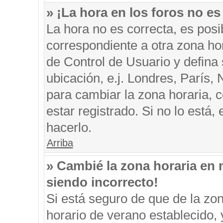
» ¡La hora en los foros no es
La hora no es correcta, es posi
correspondiente a otra zona hora
de Control de Usuario y defina
ubicación, e.j. Londres, París
para cambiar la zona horaria, 
estar registrado. Si no lo está
hacerlo.
Arriba
» Cambié la zona horaria en m
siendo incorrecto!
Si está seguro de que de la zon
horario de verano establecido, 