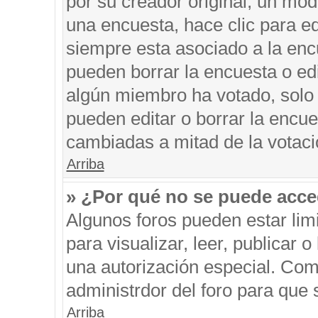
por su creador original, un mod
una encuesta, hace clic para ed
siempre esta asociado a la encu
pueden borrar la encuesta o edi
algún miembro ha votado, solo
pueden editar o borrar la encue
cambiadas a mitad de la votaci
Arriba
» ¿Por qué no se puede acce
Algunos foros pueden estar limi
para visualizar, leer, publicar o
una autorización especial. Co
administrdor del foro para que 
Arriba