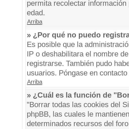
permita recolectar información 
edad.
Arriba
» ¿Por qué no puedo registr
Es posible que la administraci
IP o deshabilitara el nombre de
registrarse. También pudo habe
usuarios. Póngase en contacto c
Arriba
» ¿Cuál es la función de "Bor
"Borrar todas las cookies del S
phpBB, las cuales le mantienen
determinados recursos del foro