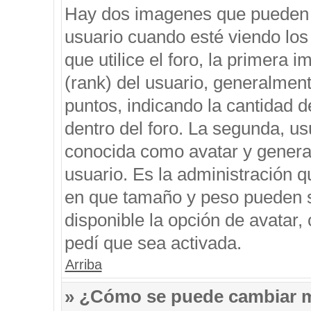
Hay dos imagenes que pueden 
usuario cuando esté viendo los
que utilice el foro, la primera 
(rank) del usuario, generalment
puntos, indicando la cantidad d
dentro del foro. La segunda, 
conocida como avatar y genera
usuario. Es la administración q
en que tamaño y peso pueden s
disponible la opción de avatar
pedí que sea activada.
Arriba
» ¿Cómo se puede cambiar 