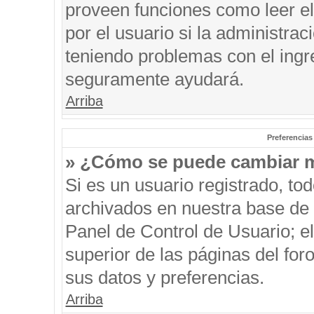
proveen funciones como leer el
por el usuario si la administrac
teniendo problemas con el ingre
seguramente ayudará.
Arriba
Preferencias
» ¿Cómo se puede cambiar m
Si es un usuario registrado, to
archivados en nuestra base de d
Panel de Control de Usuario; el
superior de las páginas del for
sus datos y preferencias.
Arriba