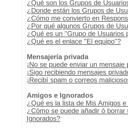
¿Qué son los Grupos de Usuario
¿Donde están los Grupos de Usua
¿Cómo me convierto en Respons
¿Por qué algunos Grupos de Usua
¿Qué es un "Grupo de Usuarios 
¿Qué es el enlace "El equipo"?
Mensajería privada
¡No se puede enviar un mensaje 
¡Sigo recibiendo mensajes priva
¡Recibí spam o correos maliciosos
Amigos e Ignorados
¿Qué es la lista de Mis Amigos e
¿Cómo se puede añadir ó borrar u
Ignorados?