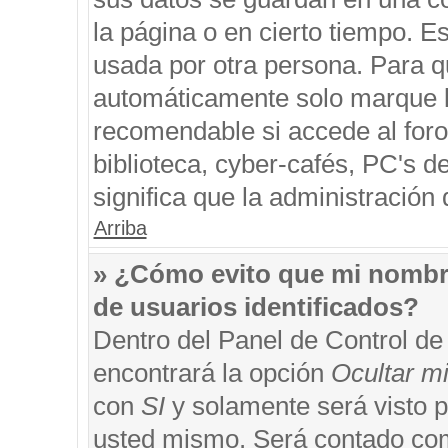
la página o en cierto tiempo. 
usada por otra persona. Para q
automáticamente solo marque la
recomendable si accede al foro
biblioteca, cyber-cafés, PC's de
significa que la administración 
Arriba
» ¿Cómo evito que mi nombre 
de usuarios identificados?
Dentro del Panel de Control de
encontrará la opción
Ocultar m
con
SI
y solamente será visto 
usted mismo. Será contado com