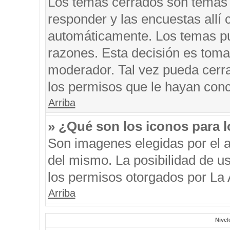
Los temas cerrados son temas 
responder y las encuestas allí
automáticamente. Los temas p
razones. Esta decisión es toma
moderador. Tal vez pueda cerr
los permisos que le hayan conc
Arriba
» ¿Qué son los iconos para 
Son imagenes elegidas por el au
del mismo. La posibilidad de u
los permisos otorgados por La 
Arriba
Nivel