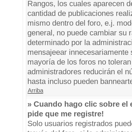
Rangos, los cuales aparecen de
cantidad de publicaciones reali
mismo dentro del foro, e.j. mo
general, no puede cambiar su r
determinado por la administrac
mensajeear innecesariamente s
mayoría de los foros no tolera
administradores reducirán el n
hasta incluso pueden banneart
Arriba
» Cuando hago clic sobre el 
pide que me registre!
Solo usuarios registrados puede