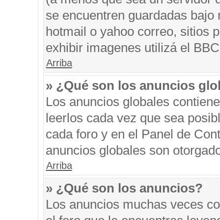
se encuentren guardadas bajo m
hotmail o yahoo correo, sitios 
exhibir imagenes utilizá el BBC
Arriba
» ¿Qué son los anuncios glo
Los anuncios globales contiene
leerlos cada vez que sea posibl
cada foro y en el Panel de Con
anuncios globales son otorgado
Arriba
» ¿Qué son los anuncios?
Los anuncios muchas veces con