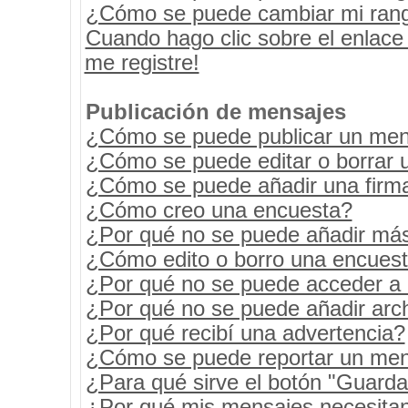
¿Cómo se puede cambiar mi ran
Cuando hago clic sobre el enlace
me registre!
Publicación de mensajes
¿Cómo se puede publicar un mens
¿Cómo se puede editar o borrar 
¿Cómo se puede añadir una firm
¿Cómo creo una encuesta?
¿Por qué no se puede añadir más
¿Cómo edito o borro una encues
¿Por qué no se puede acceder a 
¿Por qué no se puede añadir arc
¿Por qué recibí una advertencia?
¿Cómo se puede reportar un men
¿Para qué sirve el botón "Guarda
¿Por qué mis mensajes necesita