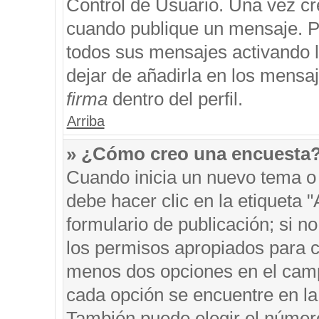
Control de Usuario. Una vez cr
cuando publique un mensaje. P
todos sus mensajes activando la
dejar de añadirla en los mensa
firma
dentro del perfil.
Arriba
» ¿Cómo creo una encuesta
Cuando inicia un nuevo tema o 
debe hacer clic en la etiqueta 
formulario de publicación; si no
los permisos apropiados para cr
menos dos opciones en el cam
cada opción se encuentre en la 
También puede elegir el númer