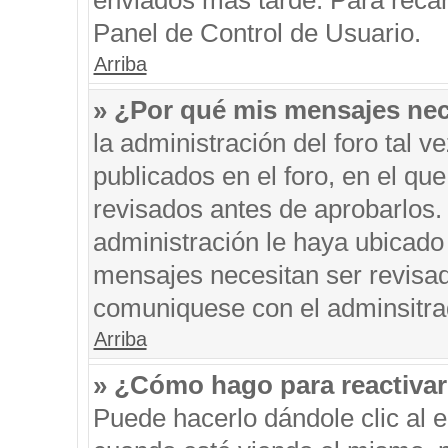
enviados más tarde. Para recar
Panel de Control de Usuario.
Arriba
» ¿Por qué mis mensajes nec
la administración del foro tal 
publicados en el foro, en el q
revisados antes de aprobarlos.
administración le haya ubicado
mensajes necesitan ser revisad
comuniquese con el adminsitra
Arriba
» ¿Cómo hago para reactiva
Puede hacerlo dándole clic al 