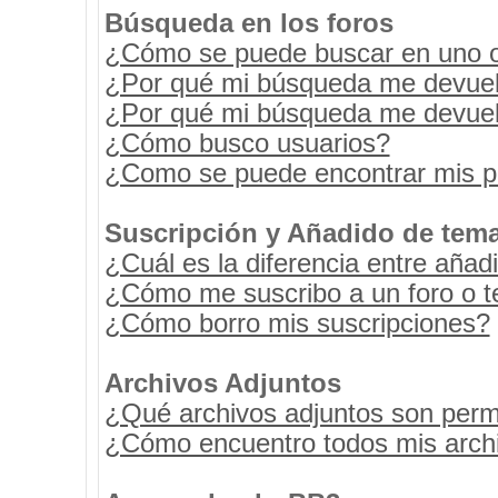
Búsqueda en los foros
¿Cómo se puede buscar en uno o 
¿Por qué mi búsqueda me devuel
¿Por qué mi búsqueda me devuel
¿Cómo busco usuarios?
¿Como se puede encontrar mis p
Suscripción y Añadido de tema
¿Cuál es la diferencia entre añad
¿Cómo me suscribo a un foro o t
¿Cómo borro mis suscripciones?
Archivos Adjuntos
¿Qué archivos adjuntos son permi
¿Cómo encuentro todos mis archi