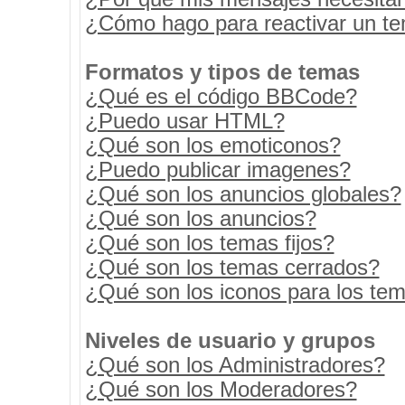
¿Cómo hago para reactivar un t
Formatos y tipos de temas
¿Qué es el código BBCode?
¿Puedo usar HTML?
¿Qué son los emoticonos?
¿Puedo publicar imagenes?
¿Qué son los anuncios globales?
¿Qué son los anuncios?
¿Qué son los temas fijos?
¿Qué son los temas cerrados?
¿Qué son los iconos para los te
Niveles de usuario y grupos
¿Qué son los Administradores?
¿Qué son los Moderadores?