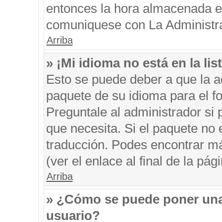
entonces la hora almacenada en 
comuniquese con La Administrac
Arriba
» ¡Mi idioma no está en la list
Esto se puede deber a que la ad
paquete de su idioma para el f
Preguntale al administrador si 
que necesita. Si el paquete no e
traducción. Podes encontrar má
(ver el enlace al final de la pági
Arriba
» ¿Cómo se puede poner una
usuario?