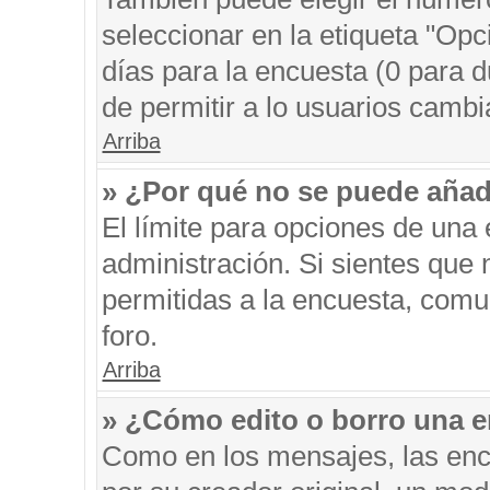
seleccionar en la etiqueta "Opc
días para la encuesta (0 para du
de permitir a lo usuarios cambi
Arriba
» ¿Por qué no se puede añad
El límite para opciones de una 
administración. Si sientes que
permitidas a la encuesta, comu
foro.
Arriba
» ¿Cómo edito o borro una 
Como en los mensajes, las enc