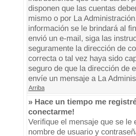
disponen que las cuentas deben
mismo o por La Administración, 
información se le brindará al fin
envió un e-mail, siga las instru
seguramente la dirección de co
correcta o tal vez haya sido cap
seguro de que la dirección de e
envíe un mensaje a La Adminis
Arriba
» Hace un tiempo me registr
conectarme!
Verifique el mensaje que se le 
nombre de usuario y contraseña