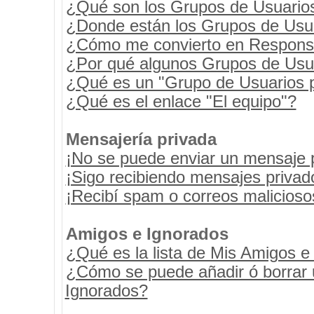
¿Qué son los Grupos de Usuario
¿Donde están los Grupos de Usua
¿Cómo me convierto en Respons
¿Por qué algunos Grupos de Usua
¿Qué es un "Grupo de Usuarios 
¿Qué es el enlace "El equipo"?
Mensajería privada
¡No se puede enviar un mensaje 
¡Sigo recibiendo mensajes priva
¡Recibí spam o correos maliciosos
Amigos e Ignorados
¿Qué es la lista de Mis Amigos e
¿Cómo se puede añadir ó borrar u
Ignorados?