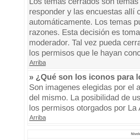
Los temas cerrados son temas 
responder y las encuestas allí
automáticamente. Los temas p
razones. Esta decisión es toma
moderador. Tal vez pueda cerr
los permisos que le hayan conc
Arriba
» ¿Qué son los iconos para 
Son imagenes elegidas por el au
del mismo. La posibilidad de u
los permisos otorgados por La 
Arriba
Nivel