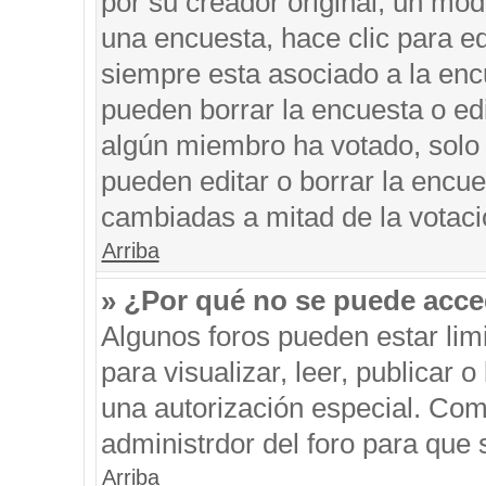
por su creador original, un mod
una encuesta, hace clic para ed
siempre esta asociado a la encu
pueden borrar la encuesta o edi
algún miembro ha votado, solo
pueden editar o borrar la encue
cambiadas a mitad de la votaci
Arriba
» ¿Por qué no se puede acce
Algunos foros pueden estar limi
para visualizar, leer, publicar o
una autorización especial. Co
administrdor del foro para que 
Arriba