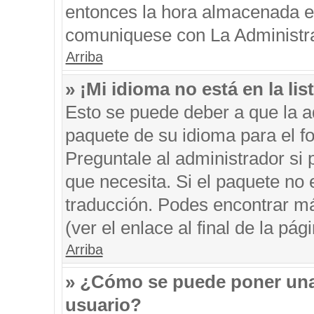
entonces la hora almacenada en 
comuniquese con La Administrac
Arriba
» ¡Mi idioma no está en la list
Esto se puede deber a que la ad
paquete de su idioma para el f
Preguntale al administrador si 
que necesita. Si el paquete no e
traducción. Podes encontrar má
(ver el enlace al final de la pági
Arriba
» ¿Cómo se puede poner una
usuario?