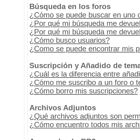
Búsqueda en los foros
¿Cómo se puede buscar en uno o 
¿Por qué mi búsqueda me devuel
¿Por qué mi búsqueda me devuel
¿Cómo busco usuarios?
¿Como se puede encontrar mis p
Suscripción y Añadido de tema
¿Cuál es la diferencia entre añad
¿Cómo me suscribo a un foro o t
¿Cómo borro mis suscripciones?
Archivos Adjuntos
¿Qué archivos adjuntos son permi
¿Cómo encuentro todos mis archi