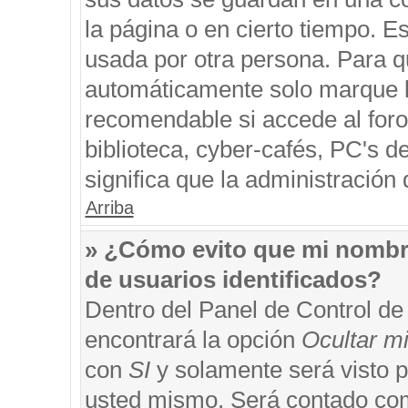
la página o en cierto tiempo. 
usada por otra persona. Para q
automáticamente solo marque la
recomendable si accede al foro
biblioteca, cyber-cafés, PC's de
significa que la administración 
Arriba
» ¿Cómo evito que mi nombre 
de usuarios identificados?
Dentro del Panel de Control de
encontrará la opción
Ocultar m
con
SI
y solamente será visto 
usted mismo. Será contado com