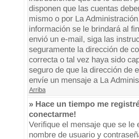
disponen que las cuentas deben
mismo o por La Administración, 
información se le brindará al fin
envió un e-mail, siga las instru
seguramente la dirección de co
correcta o tal vez haya sido cap
seguro de que la dirección de e
envíe un mensaje a La Adminis
Arriba
» Hace un tiempo me registr
conectarme!
Verifique el mensaje que se le 
nombre de usuario y contraseña