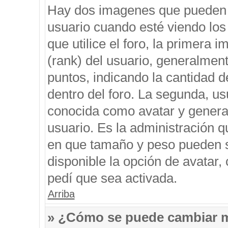
Hay dos imagenes que pueden 
usuario cuando esté viendo los
que utilice el foro, la primera 
(rank) del usuario, generalment
puntos, indicando la cantidad d
dentro del foro. La segunda, 
conocida como avatar y genera
usuario. Es la administración q
en que tamaño y peso pueden s
disponible la opción de avatar
pedí que sea activada.
Arriba
» ¿Cómo se puede cambiar 