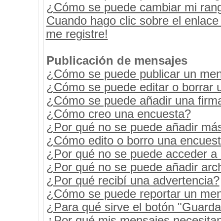
¿Cómo se puede cambiar mi ran
Cuando hago clic sobre el enlace
me registre!
Publicación de mensajes
¿Cómo se puede publicar un mens
¿Cómo se puede editar o borrar 
¿Cómo se puede añadir una firm
¿Cómo creo una encuesta?
¿Por qué no se puede añadir más
¿Cómo edito o borro una encues
¿Por qué no se puede acceder a 
¿Por qué no se puede añadir arc
¿Por qué recibí una advertencia?
¿Cómo se puede reportar un men
¿Para qué sirve el botón "Guarda
¿Por qué mis mensajes necesita