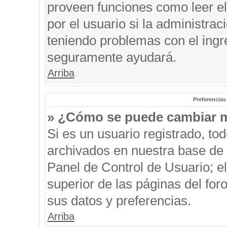
proveen funciones como leer el
por el usuario si la administrac
teniendo problemas con el ingre
seguramente ayudará.
Arriba
Preferencias
» ¿Cómo se puede cambiar m
Si es un usuario registrado, to
archivados en nuestra base de d
Panel de Control de Usuario; el
superior de las páginas del for
sus datos y preferencias.
Arriba