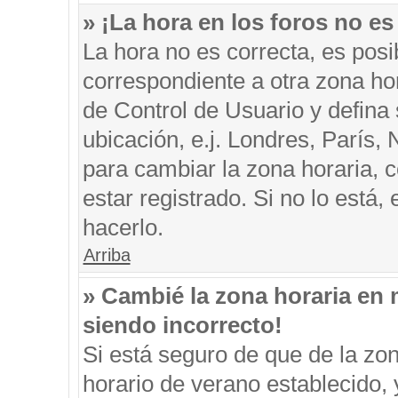
» ¡La hora en los foros no es
La hora no es correcta, es posi
correspondiente a otra zona hora
de Control de Usuario y defina
ubicación, e.j. Londres, París
para cambiar la zona horaria, 
estar registrado. Si no lo está
hacerlo.
Arriba
» Cambié la zona horaria en m
siendo incorrecto!
Si está seguro de que de la zon
horario de verano establecido, 