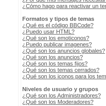
¿Cómo hago para reactivar un t
Formatos y tipos de temas
¿Qué es el código BBCode?
¿Puedo usar HTML?
¿Qué son los emoticonos?
¿Puedo publicar imagenes?
¿Qué son los anuncios globales?
¿Qué son los anuncios?
¿Qué son los temas fijos?
¿Qué son los temas cerrados?
¿Qué son los iconos para los te
Niveles de usuario y grupos
¿Qué son los Administradores?
¿Qué son los Moderadores?