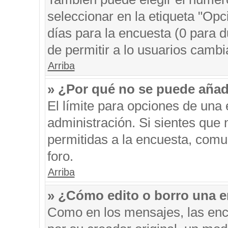
seleccionar en la etiqueta "Opc
días para la encuesta (0 para du
de permitir a lo usuarios cambi
Arriba
» ¿Por qué no se puede añad
El límite para opciones de una 
administración. Si sientes que
permitidas a la encuesta, comu
foro.
Arriba
» ¿Cómo edito o borro una 
Como en los mensajes, las enc