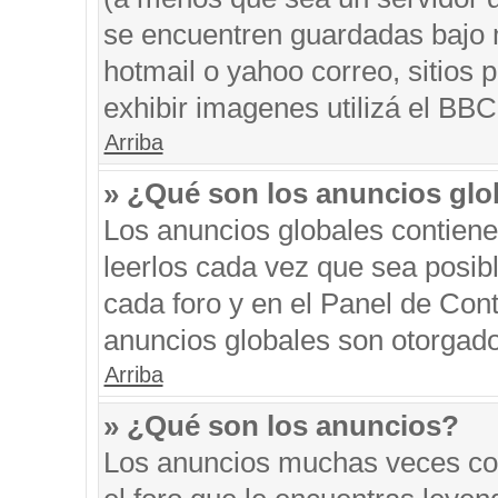
se encuentren guardadas bajo m
hotmail o yahoo correo, sitios 
exhibir imagenes utilizá el BBC
Arriba
» ¿Qué son los anuncios glo
Los anuncios globales contiene
leerlos cada vez que sea posibl
cada foro y en el Panel de Con
anuncios globales son otorgado
Arriba
» ¿Qué son los anuncios?
Los anuncios muchas veces con