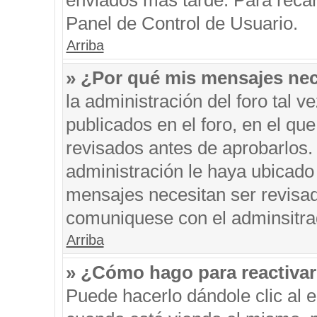
enviados más tarde. Para recar
Panel de Control de Usuario.
Arriba
» ¿Por qué mis mensajes nec
la administración del foro tal 
publicados en el foro, en el q
revisados antes de aprobarlos.
administración le haya ubicado
mensajes necesitan ser revisad
comuniquese con el adminsitra
Arriba
» ¿Cómo hago para reactiva
Puede hacerlo dándole clic al 