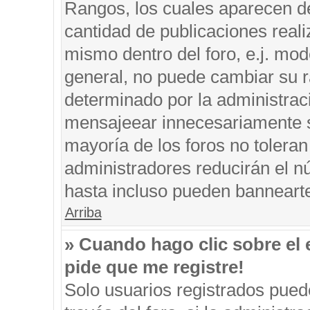
Rangos, los cuales aparecen de
cantidad de publicaciones reali
mismo dentro del foro, e.j. mo
general, no puede cambiar su r
determinado por la administrac
mensajeear innecesariamente s
mayoría de los foros no tolera
administradores reducirán el n
hasta incluso pueden banneart
Arriba
» Cuando hago clic sobre el 
pide que me registre!
Solo usuarios registrados puede