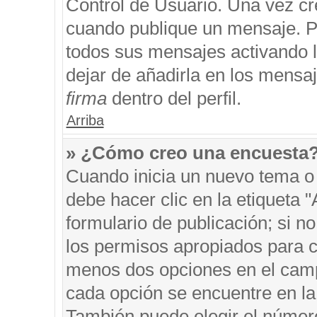
Control de Usuario. Una vez cr
cuando publique un mensaje. P
todos sus mensajes activando la
dejar de añadirla en los mensa
firma
dentro del perfil.
Arriba
» ¿Cómo creo una encuesta
Cuando inicia un nuevo tema o 
debe hacer clic en la etiqueta 
formulario de publicación; si no
los permisos apropiados para cr
menos dos opciones en el cam
cada opción se encuentre en la 
También puede elegir el númer