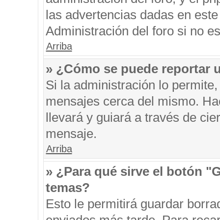
las advertencias dadas en este
Administración del foro si no e
Arriba
» ¿Cómo se puede reportar 
Si la administración lo permite
mensajes cerca del mismo. Hacie
llevará y guiará a través de ci
mensaje.
Arriba
» ¿Para qué sirve el botón "
temas?
Esto le permitirá guardar borr