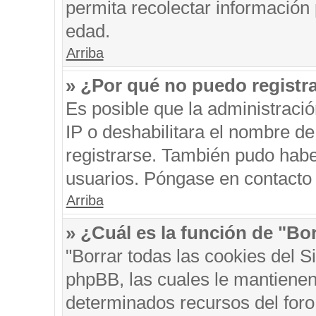
permita recolectar información 
edad.
Arriba
» ¿Por qué no puedo registr
Es posible que la administraci
IP o deshabilitara el nombre de
registrarse. También pudo habe
usuarios. Póngase en contacto c
Arriba
» ¿Cuál es la función de "Bor
"Borrar todas las cookies del S
phpBB, las cuales le mantienen
determinados recursos del foro