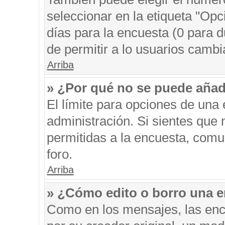
seleccionar en la etiqueta "Opc
días para la encuesta (0 para du
de permitir a lo usuarios cambi
Arriba
» ¿Por qué no se puede añad
El límite para opciones de una 
administración. Si sientes que
permitidas a la encuesta, comu
foro.
Arriba
» ¿Cómo edito o borro una 
Como en los mensajes, las enc