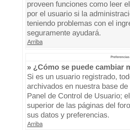
proveen funciones como leer el
por el usuario si la administrac
teniendo problemas con el ingre
seguramente ayudará.
Arriba
Preferencias
» ¿Cómo se puede cambiar m
Si es un usuario registrado, to
archivados en nuestra base de d
Panel de Control de Usuario; el
superior de las páginas del for
sus datos y preferencias.
Arriba