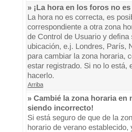
» ¡La hora en los foros no es
La hora no es correcta, es posi
correspondiente a otra zona hora
de Control de Usuario y defina
ubicación, e.j. Londres, París
para cambiar la zona horaria, 
estar registrado. Si no lo está
hacerlo.
Arriba
» Cambié la zona horaria en m
siendo incorrecto!
Si está seguro de que de la zon
horario de verano establecido, 