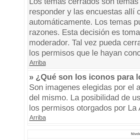
Los temas cerrados son temas 
responder y las encuestas allí
automáticamente. Los temas p
razones. Esta decisión es toma
moderador. Tal vez pueda cerr
los permisos que le hayan conc
Arriba
» ¿Qué son los iconos para 
Son imagenes elegidas por el au
del mismo. La posibilidad de u
los permisos otorgados por La 
Arriba
Nivel