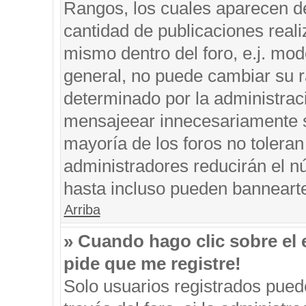
Rangos, los cuales aparecen de
cantidad de publicaciones reali
mismo dentro del foro, e.j. mo
general, no puede cambiar su r
determinado por la administrac
mensajeear innecesariamente s
mayoría de los foros no tolera
administradores reducirán el n
hasta incluso pueden banneart
Arriba
» Cuando hago clic sobre el 
pide que me registre!
Solo usuarios registrados puede