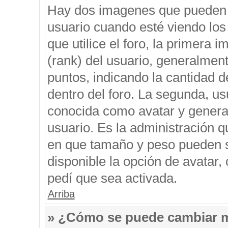
Hay dos imagenes que pueden 
usuario cuando esté viendo los
que utilice el foro, la primera 
(rank) del usuario, generalment
puntos, indicando la cantidad d
dentro del foro. La segunda, 
conocida como avatar y genera
usuario. Es la administración q
en que tamaño y peso pueden s
disponible la opción de avatar
pedí que sea activada.
Arriba
» ¿Cómo se puede cambiar 