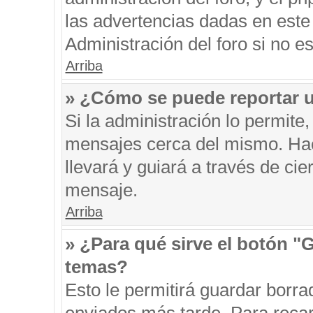
las advertencias dadas en este
Administración del foro si no e
Arriba
» ¿Cómo se puede reportar 
Si la administración lo permite
mensajes cerca del mismo. Hacie
llevará y guiará a través de ci
mensaje.
Arriba
» ¿Para qué sirve el botón "
temas?
Esto le permitirá guardar borr