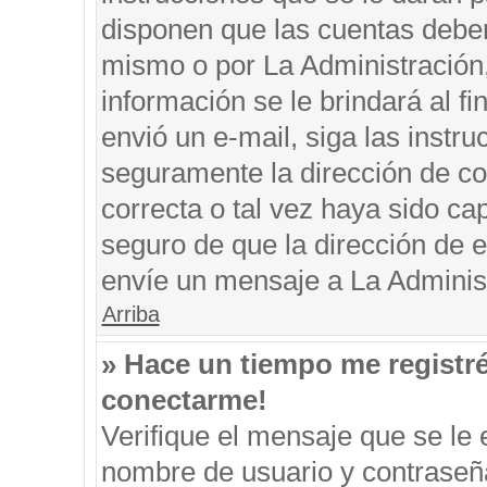
disponen que las cuentas deben
mismo o por La Administración, 
información se le brindará al fin
envió un e-mail, siga las instru
seguramente la dirección de co
correcta o tal vez haya sido cap
seguro de que la dirección de e
envíe un mensaje a La Adminis
Arriba
» Hace un tiempo me registr
conectarme!
Verifique el mensaje que se le 
nombre de usuario y contraseña