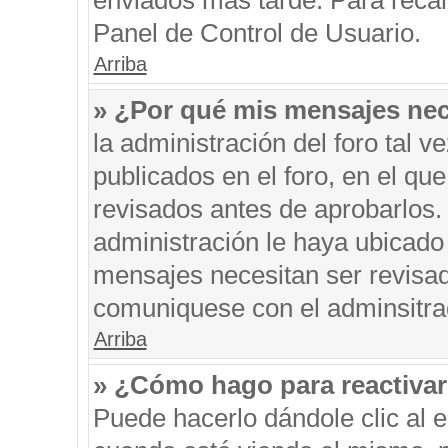
enviados más tarde. Para recar
Panel de Control de Usuario.
Arriba
» ¿Por qué mis mensajes nec
la administración del foro tal 
publicados en el foro, en el q
revisados antes de aprobarlos.
administración le haya ubicado
mensajes necesitan ser revisad
comuniquese con el adminsitra
Arriba
» ¿Cómo hago para reactiva
Puede hacerlo dándole clic al 