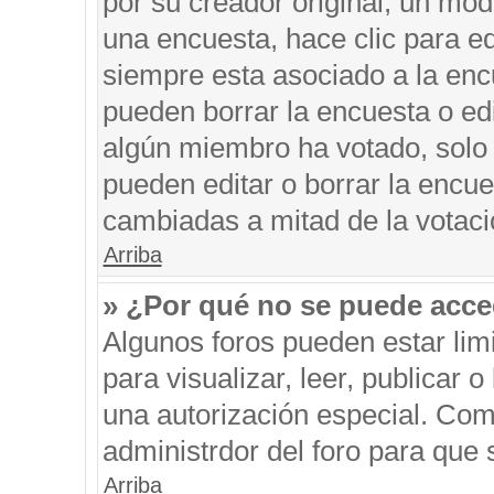
por su creador original, un mod
una encuesta, hace clic para ed
siempre esta asociado a la encu
pueden borrar la encuesta o edi
algún miembro ha votado, solo
pueden editar o borrar la encue
cambiadas a mitad de la votaci
Arriba
» ¿Por qué no se puede acce
Algunos foros pueden estar limi
para visualizar, leer, publicar o
una autorización especial. Co
administrdor del foro para que 
Arriba