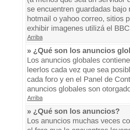
se encuentren guardadas bajo m
hotmail o yahoo correo, sitios 
exhibir imagenes utilizá el BBC
Arriba
» ¿Qué son los anuncios glo
Los anuncios globales contiene
leerlos cada vez que sea posibl
cada foro y en el Panel de Con
anuncios globales son otorgado
Arriba
» ¿Qué son los anuncios?
Los anuncios muchas veces con