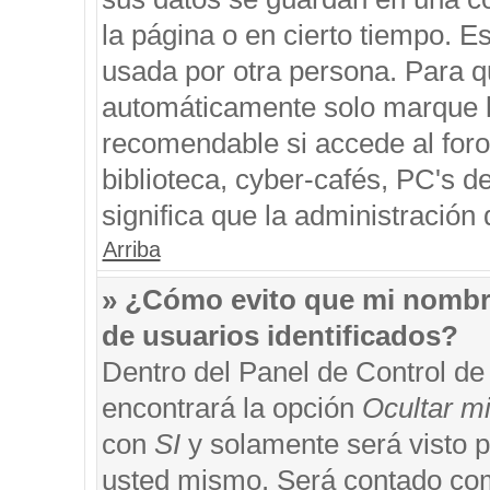
la página o en cierto tiempo. 
usada por otra persona. Para q
automáticamente solo marque la
recomendable si accede al foro
biblioteca, cyber-cafés, PC's de
significa que la administración 
Arriba
» ¿Cómo evito que mi nombre 
de usuarios identificados?
Dentro del Panel de Control de
encontrará la opción
Ocultar m
con
SI
y solamente será visto 
usted mismo. Será contado com