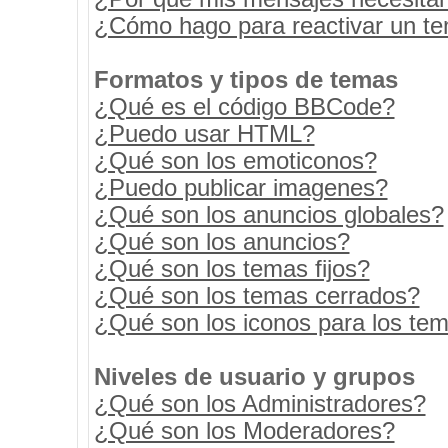
¿Cómo hago para reactivar un t
Formatos y tipos de temas
¿Qué es el código BBCode?
¿Puedo usar HTML?
¿Qué son los emoticonos?
¿Puedo publicar imagenes?
¿Qué son los anuncios globales?
¿Qué son los anuncios?
¿Qué son los temas fijos?
¿Qué son los temas cerrados?
¿Qué son los iconos para los te
Niveles de usuario y grupos
¿Qué son los Administradores?
¿Qué son los Moderadores?