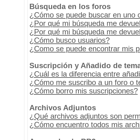
Búsqueda en los foros
¿Cómo se puede buscar en uno o 
¿Por qué mi búsqueda me devuel
¿Por qué mi búsqueda me devuel
¿Cómo busco usuarios?
¿Como se puede encontrar mis p
Suscripción y Añadido de tema
¿Cuál es la diferencia entre añad
¿Cómo me suscribo a un foro o t
¿Cómo borro mis suscripciones?
Archivos Adjuntos
¿Qué archivos adjuntos son permi
¿Cómo encuentro todos mis archi