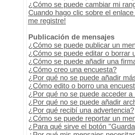
¿Cómo se puede cambiar mi ran
Cuando hago clic sobre el enlace
me registre!
Publicación de mensajes
¿Cómo se puede publicar un mens
¿Cómo se puede editar o borrar 
¿Cómo se puede añadir una firm
¿Cómo creo una encuesta?
¿Por qué no se puede añadir más
¿Cómo edito o borro una encues
¿Por qué no se puede acceder a 
¿Por qué no se puede añadir arc
¿Por qué recibí una advertencia?
¿Cómo se puede reportar un men
¿Para qué sirve el botón "Guarda
¿Por qué mis mensajes necesita