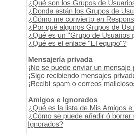
¿Qué son los Grupos de Usuario
¿Donde están los Grupos de Usua
¿Cómo me convierto en Respons
¿Por qué algunos Grupos de Usua
¿Qué es un "Grupo de Usuarios 
¿Qué es el enlace "El equipo"?
Mensajería privada
¡No se puede enviar un mensaje 
¡Sigo recibiendo mensajes priva
¡Recibí spam o correos maliciosos
Amigos e Ignorados
¿Qué es la lista de Mis Amigos e
¿Cómo se puede añadir ó borrar u
Ignorados?