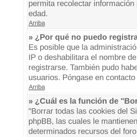
permita recolectar información 
edad.
Arriba
» ¿Por qué no puedo registr
Es posible que la administraci
IP o deshabilitara el nombre de
registrarse. También pudo habe
usuarios. Póngase en contacto c
Arriba
» ¿Cuál es la función de "Bor
"Borrar todas las cookies del S
phpBB, las cuales le mantienen
determinados recursos del foro