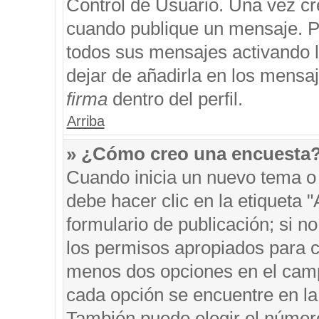
Control de Usuario. Una vez cr
cuando publique un mensaje. P
todos sus mensajes activando la
dejar de añadirla en los mensa
firma
dentro del perfil.
Arriba
» ¿Cómo creo una encuesta
Cuando inicia un nuevo tema o 
debe hacer clic en la etiqueta 
formulario de publicación; si no
los permisos apropiados para cr
menos dos opciones en el cam
cada opción se encuentre en la 
También puede elegir el númer