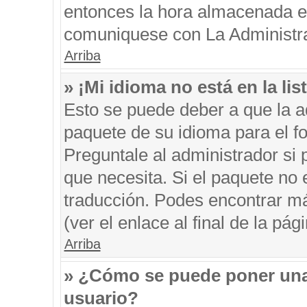
entonces la hora almacenada en 
comuniquese con La Administrac
Arriba
» ¡Mi idioma no está en la list
Esto se puede deber a que la ad
paquete de su idioma para el f
Preguntale al administrador si 
que necesita. Si el paquete no e
traducción. Podes encontrar má
(ver el enlace al final de la pági
Arriba
» ¿Cómo se puede poner una
usuario?