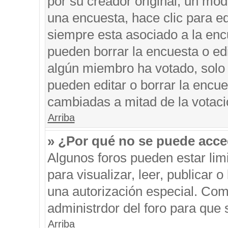
por su creador original, un mod
una encuesta, hace clic para ed
siempre esta asociado a la encu
pueden borrar la encuesta o edi
algún miembro ha votado, solo
pueden editar o borrar la encue
cambiadas a mitad de la votaci
Arriba
» ¿Por qué no se puede acce
Algunos foros pueden estar limi
para visualizar, leer, publicar o
una autorización especial. Co
administrdor del foro para que 
Arriba