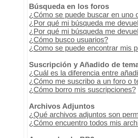
Búsqueda en los foros
¿Cómo se puede buscar en uno o 
¿Por qué mi búsqueda me devuel
¿Por qué mi búsqueda me devuel
¿Cómo busco usuarios?
¿Como se puede encontrar mis p
Suscripción y Añadido de tema
¿Cuál es la diferencia entre añad
¿Cómo me suscribo a un foro o t
¿Cómo borro mis suscripciones?
Archivos Adjuntos
¿Qué archivos adjuntos son permi
¿Cómo encuentro todos mis archi