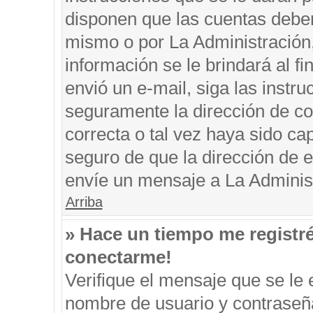
disponen que las cuentas deben
mismo o por La Administración, 
información se le brindará al fin
envió un e-mail, siga las instru
seguramente la dirección de co
correcta o tal vez haya sido cap
seguro de que la dirección de e
envíe un mensaje a La Adminis
Arriba
» Hace un tiempo me registr
conectarme!
Verifique el mensaje que se le 
nombre de usuario y contraseña