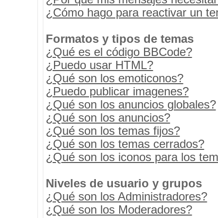
¿Cómo hago para reactivar un t
Formatos y tipos de temas
¿Qué es el código BBCode?
¿Puedo usar HTML?
¿Qué son los emoticonos?
¿Puedo publicar imagenes?
¿Qué son los anuncios globales?
¿Qué son los anuncios?
¿Qué son los temas fijos?
¿Qué son los temas cerrados?
¿Qué son los iconos para los te
Niveles de usuario y grupos
¿Qué son los Administradores?
¿Qué son los Moderadores?