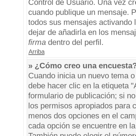
Control de Usuario. Una vez cr
cuando publique un mensaje. P
todos sus mensajes activando la
dejar de añadirla en los mensa
firma
dentro del perfil.
Arriba
» ¿Cómo creo una encuesta
Cuando inicia un nuevo tema o 
debe hacer clic en la etiqueta 
formulario de publicación; si no
los permisos apropiados para cr
menos dos opciones en el cam
cada opción se encuentre en la 
También puede elegir el númer