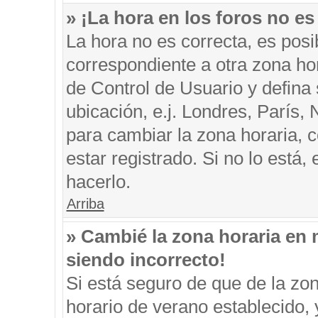
» ¡La hora en los foros no es
La hora no es correcta, es posi
correspondiente a otra zona hora
de Control de Usuario y defina
ubicación, e.j. Londres, París
para cambiar la zona horaria, 
estar registrado. Si no lo está
hacerlo.
Arriba
» Cambié la zona horaria en m
siendo incorrecto!
Si está seguro de que de la zon
horario de verano establecido, 