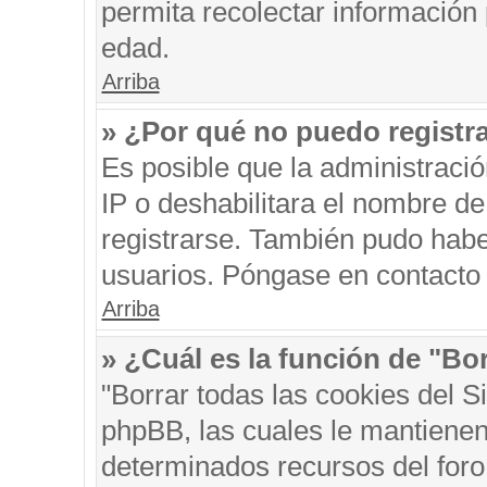
permita recolectar información 
edad.
Arriba
» ¿Por qué no puedo registr
Es posible que la administraci
IP o deshabilitara el nombre de
registrarse. También pudo habe
usuarios. Póngase en contacto c
Arriba
» ¿Cuál es la función de "Bor
"Borrar todas las cookies del S
phpBB, las cuales le mantienen
determinados recursos del foro