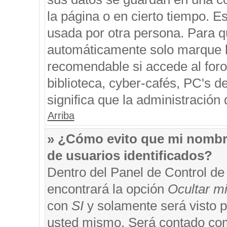
la página o en cierto tiempo. 
usada por otra persona. Para q
automáticamente solo marque la
recomendable si accede al foro
biblioteca, cyber-cafés, PC's de
significa que la administración 
Arriba
» ¿Cómo evito que mi nombre 
de usuarios identificados?
Dentro del Panel de Control de
encontrará la opción
Ocultar m
con
SI
y solamente será visto 
usted mismo. Será contado com