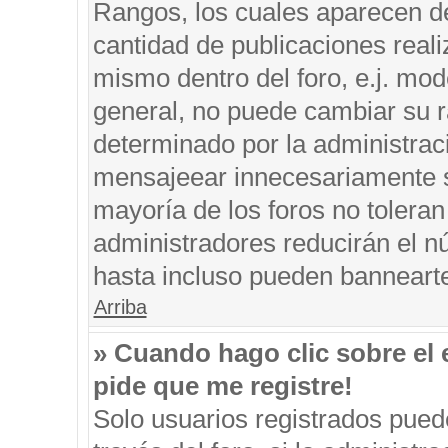
Rangos, los cuales aparecen de
cantidad de publicaciones reali
mismo dentro del foro, e.j. mo
general, no puede cambiar su r
determinado por la administrac
mensajeear innecesariamente s
mayoría de los foros no tolera
administradores reducirán el n
hasta incluso pueden banneart
Arriba
» Cuando hago clic sobre el 
pide que me registre!
Solo usuarios registrados puede