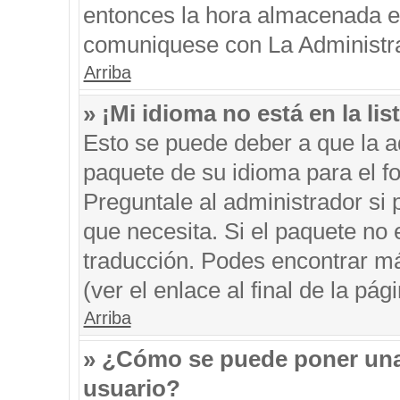
entonces la hora almacenada en 
comuniquese con La Administrac
Arriba
» ¡Mi idioma no está en la list
Esto se puede deber a que la ad
paquete de su idioma para el f
Preguntale al administrador si 
que necesita. Si el paquete no e
traducción. Podes encontrar má
(ver el enlace al final de la pági
Arriba
» ¿Cómo se puede poner una
usuario?