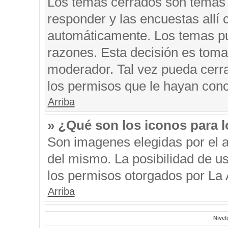
Los temas cerrados son temas 
responder y las encuestas allí
automáticamente. Los temas p
razones. Esta decisión es toma
moderador. Tal vez pueda cerr
los permisos que le hayan conc
Arriba
» ¿Qué son los iconos para 
Son imagenes elegidas por el au
del mismo. La posibilidad de u
los permisos otorgados por La 
Arriba
Nivel