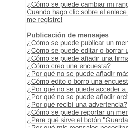
¿Cómo se puede cambiar mi ran
Cuando hago clic sobre el enlace
me registre!
Publicación de mensajes
¿Cómo se puede publicar un mens
¿Cómo se puede editar o borrar 
¿Cómo se puede añadir una firm
¿Cómo creo una encuesta?
¿Por qué no se puede añadir más
¿Cómo edito o borro una encues
¿Por qué no se puede acceder a 
¿Por qué no se puede añadir arc
¿Por qué recibí una advertencia?
¿Cómo se puede reportar un men
¿Para qué sirve el botón "Guarda
¿Por qué mis mensajes necesita