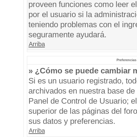
proveen funciones como leer el
por el usuario si la administrac
teniendo problemas con el ingre
seguramente ayudará.
Arriba
Preferencias
» ¿Cómo se puede cambiar m
Si es un usuario registrado, to
archivados en nuestra base de d
Panel de Control de Usuario; el
superior de las páginas del for
sus datos y preferencias.
Arriba