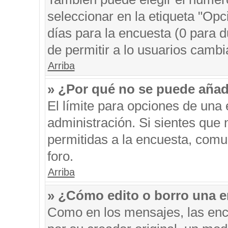
seleccionar en la etiqueta "Opc
días para la encuesta (0 para du
de permitir a lo usuarios cambi
Arriba
» ¿Por qué no se puede añad
El límite para opciones de una 
administración. Si sientes que
permitidas a la encuesta, comu
foro.
Arriba
» ¿Cómo edito o borro una 
Como en los mensajes, las enc