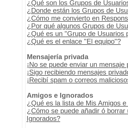
¿Qué son los Grupos de Usuario
¿Donde están los Grupos de Usua
¿Cómo me convierto en Respons
¿Por qué algunos Grupos de Usua
¿Qué es un "Grupo de Usuarios 
¿Qué es el enlace "El equipo"?
Mensajería privada
¡No se puede enviar un mensaje 
¡Sigo recibiendo mensajes priva
¡Recibí spam o correos maliciosos
Amigos e Ignorados
¿Qué es la lista de Mis Amigos e
¿Cómo se puede añadir ó borrar u
Ignorados?