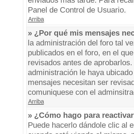
enviados más tarde. Para recar
Panel de Control de Usuario.
Arriba
» ¿Por qué mis mensajes nec
la administración del foro tal 
publicados en el foro, en el q
revisados antes de aprobarlos.
administración le haya ubicado
mensajes necesitan ser revisad
comuniquese con el adminsitra
Arriba
» ¿Cómo hago para reactiva
Puede hacerlo dándole clic al 