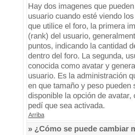
Hay dos imagenes que pueden 
usuario cuando esté viendo los
que utilice el foro, la primera 
(rank) del usuario, generalment
puntos, indicando la cantidad d
dentro del foro. La segunda, 
conocida como avatar y genera
usuario. Es la administración q
en que tamaño y peso pueden s
disponible la opción de avatar
pedí que sea activada.
Arriba
» ¿Cómo se puede cambiar 