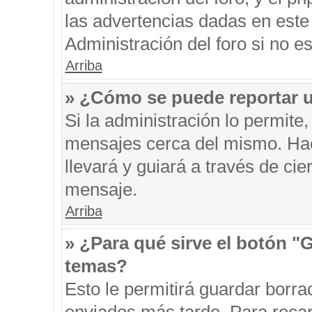
las advertencias dadas en este
Administración del foro si no e
Arriba
» ¿Cómo se puede reportar 
Si la administración lo permite
mensajes cerca del mismo. Hacie
llevará y guiará a través de ci
mensaje.
Arriba
» ¿Para qué sirve el botón "
temas?
Esto le permitirá guardar borr