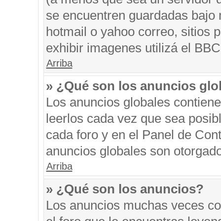
se encuentren guardadas bajo m
hotmail o yahoo correo, sitios 
exhibir imagenes utilizá el BBC
Arriba
» ¿Qué son los anuncios glo
Los anuncios globales contiene
leerlos cada vez que sea posibl
cada foro y en el Panel de Con
anuncios globales son otorgado
Arriba
» ¿Qué son los anuncios?
Los anuncios muchas veces con