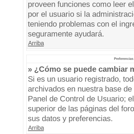
proveen funciones como leer el
por el usuario si la administrac
teniendo problemas con el ingre
seguramente ayudará.
Arriba
Preferencias
» ¿Cómo se puede cambiar m
Si es un usuario registrado, to
archivados en nuestra base de d
Panel de Control de Usuario; el
superior de las páginas del for
sus datos y preferencias.
Arriba