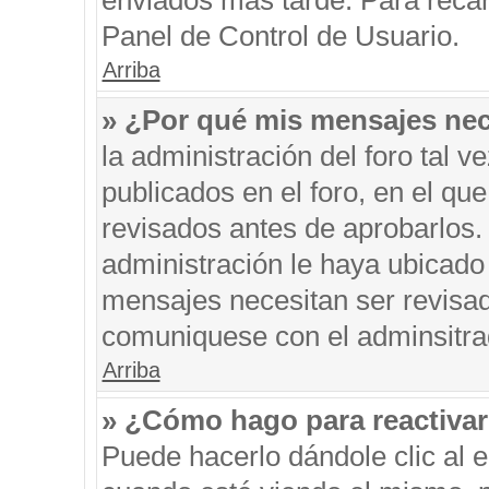
enviados más tarde. Para recar
Panel de Control de Usuario.
Arriba
» ¿Por qué mis mensajes nec
la administración del foro tal 
publicados en el foro, en el q
revisados antes de aprobarlos.
administración le haya ubicado
mensajes necesitan ser revisad
comuniquese con el adminsitra
Arriba
» ¿Cómo hago para reactiva
Puede hacerlo dándole clic al 