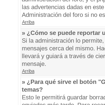
las advertencias dadas en este
Administración del foro si no e
Arriba
» ¿Cómo se puede reportar 
Si la administración lo permite
mensajes cerca del mismo. Hacie
llevará y guiará a través de ci
mensaje.
Arriba
» ¿Para qué sirve el botón "
temas?
Esto le permitirá guardar borr