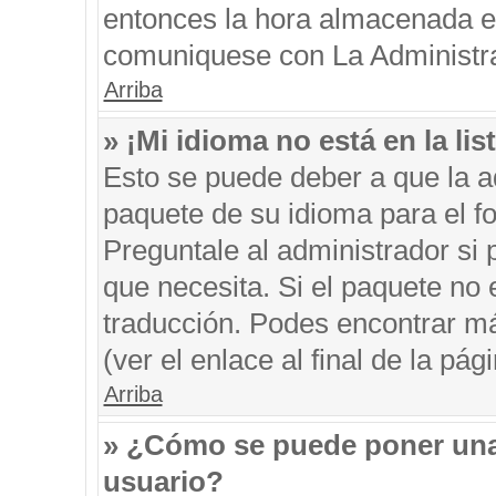
entonces la hora almacenada en 
comuniquese con La Administrac
Arriba
» ¡Mi idioma no está en la list
Esto se puede deber a que la ad
paquete de su idioma para el f
Preguntale al administrador si 
que necesita. Si el paquete no e
traducción. Podes encontrar má
(ver el enlace al final de la pági
Arriba
» ¿Cómo se puede poner una
usuario?