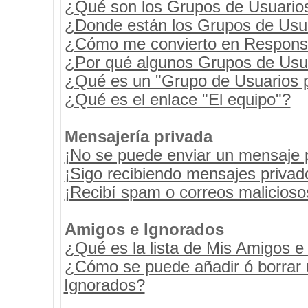
¿Qué son los Grupos de Usuario
¿Donde están los Grupos de Usua
¿Cómo me convierto en Respons
¿Por qué algunos Grupos de Usua
¿Qué es un "Grupo de Usuarios 
¿Qué es el enlace "El equipo"?
Mensajería privada
¡No se puede enviar un mensaje 
¡Sigo recibiendo mensajes priva
¡Recibí spam o correos maliciosos
Amigos e Ignorados
¿Qué es la lista de Mis Amigos e
¿Cómo se puede añadir ó borrar u
Ignorados?