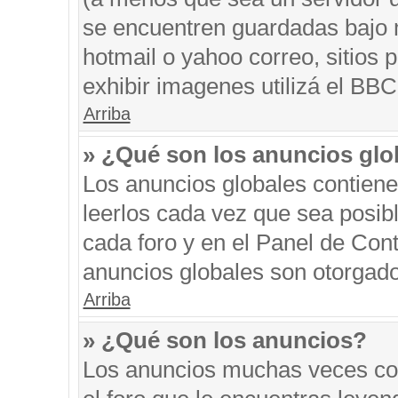
se encuentren guardadas bajo m
hotmail o yahoo correo, sitios 
exhibir imagenes utilizá el BBC
Arriba
» ¿Qué son los anuncios glo
Los anuncios globales contiene
leerlos cada vez que sea posibl
cada foro y en el Panel de Con
anuncios globales son otorgado
Arriba
» ¿Qué son los anuncios?
Los anuncios muchas veces con