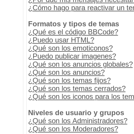
¿Cómo hago para reactivar un t
Formatos y tipos de temas
¿Qué es el código BBCode?
¿Puedo usar HTML?
¿Qué son los emoticonos?
¿Puedo publicar imagenes?
¿Qué son los anuncios globales?
¿Qué son los anuncios?
¿Qué son los temas fijos?
¿Qué son los temas cerrados?
¿Qué son los iconos para los te
Niveles de usuario y grupos
¿Qué son los Administradores?
¿Qué son los Moderadores?