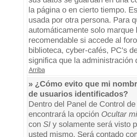
la página o en cierto tiempo. 
usada por otra persona. Para q
automáticamente solo marque la
recomendable si accede al foro
biblioteca, cyber-cafés, PC's de
significa que la administración 
Arriba
» ¿Cómo evito que mi nombre 
de usuarios identificados?
Dentro del Panel de Control de
encontrará la opción
Ocultar m
con
SI
y solamente será visto 
usted mismo. Será contado com