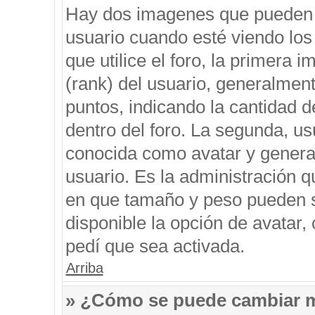
Hay dos imagenes que pueden 
usuario cuando esté viendo los
que utilice el foro, la primera 
(rank) del usuario, generalment
puntos, indicando la cantidad d
dentro del foro. La segunda, 
conocida como avatar y genera
usuario. Es la administración q
en que tamaño y peso pueden s
disponible la opción de avatar
pedí que sea activada.
Arriba
» ¿Cómo se puede cambiar 