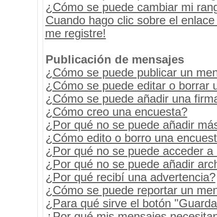
¿Cómo se puede cambiar mi ran
Cuando hago clic sobre el enlace
me registre!
Publicación de mensajes
¿Cómo se puede publicar un mens
¿Cómo se puede editar o borrar 
¿Cómo se puede añadir una firm
¿Cómo creo una encuesta?
¿Por qué no se puede añadir más
¿Cómo edito o borro una encues
¿Por qué no se puede acceder a 
¿Por qué no se puede añadir arc
¿Por qué recibí una advertencia?
¿Cómo se puede reportar un men
¿Para qué sirve el botón "Guarda
¿Por qué mis mensajes necesita