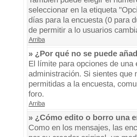
seleccionar en la etiqueta "Opc
días para la encuesta (0 para du
de permitir a lo usuarios cambi
Arriba
» ¿Por qué no se puede añad
El límite para opciones de una 
administración. Si sientes que
permitidas a la encuesta, comu
foro.
Arriba
» ¿Cómo edito o borro una 
Como en los mensajes, las enc