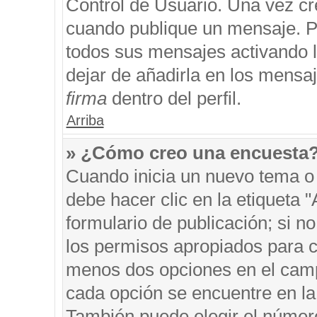
Control de Usuario. Una vez cr
cuando publique un mensaje. P
todos sus mensajes activando la
dejar de añadirla en los mensa
firma
dentro del perfil.
Arriba
» ¿Cómo creo una encuesta
Cuando inicia un nuevo tema o 
debe hacer clic en la etiqueta 
formulario de publicación; si no
los permisos apropiados para cr
menos dos opciones en el cam
cada opción se encuentre en la 
También puede elegir el númer