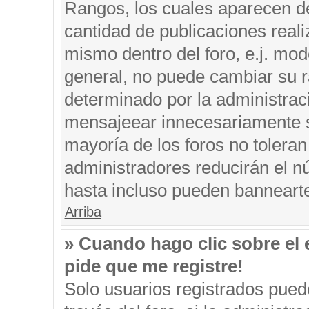
Rangos, los cuales aparecen de
cantidad de publicaciones reali
mismo dentro del foro, e.j. mo
general, no puede cambiar su r
determinado por la administrac
mensajeear innecesariamente s
mayoría de los foros no tolera
administradores reducirán el n
hasta incluso pueden banneart
Arriba
» Cuando hago clic sobre el 
pide que me registre!
Solo usuarios registrados puede