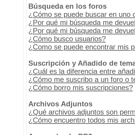
Búsqueda en los foros
¿Cómo se puede buscar en uno o 
¿Por qué mi búsqueda me devuel
¿Por qué mi búsqueda me devuel
¿Cómo busco usuarios?
¿Como se puede encontrar mis p
Suscripción y Añadido de tema
¿Cuál es la diferencia entre añad
¿Cómo me suscribo a un foro o t
¿Cómo borro mis suscripciones?
Archivos Adjuntos
¿Qué archivos adjuntos son permi
¿Cómo encuentro todos mis archi