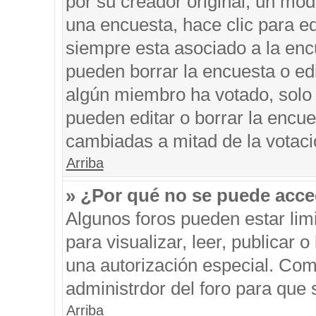
por su creador original, un mod
una encuesta, hace clic para ed
siempre esta asociado a la encu
pueden borrar la encuesta o edi
algún miembro ha votado, solo
pueden editar o borrar la encue
cambiadas a mitad de la votaci
Arriba
» ¿Por qué no se puede acce
Algunos foros pueden estar limi
para visualizar, leer, publicar o
una autorización especial. Co
administrdor del foro para que 
Arriba