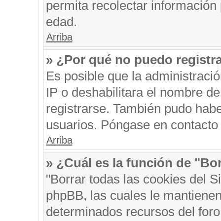
permita recolectar información 
edad.
Arriba
» ¿Por qué no puedo registr
Es posible que la administraci
IP o deshabilitara el nombre de
registrarse. También pudo habe
usuarios. Póngase en contacto c
Arriba
» ¿Cuál es la función de "Bor
"Borrar todas las cookies del S
phpBB, las cuales le mantienen
determinados recursos del foro