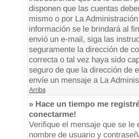
disponen que las cuentas deben
mismo o por La Administración, 
información se le brindará al fin
envió un e-mail, siga las instru
seguramente la dirección de co
correcta o tal vez haya sido cap
seguro de que la dirección de e
envíe un mensaje a La Adminis
Arriba
» Hace un tiempo me registr
conectarme!
Verifique el mensaje que se le 
nombre de usuario y contraseña