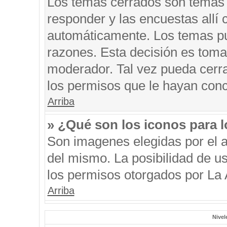
Los temas cerrados son temas 
responder y las encuestas allí
automáticamente. Los temas p
razones. Esta decisión es toma
moderador. Tal vez pueda cerr
los permisos que le hayan conc
Arriba
» ¿Qué son los iconos para 
Son imagenes elegidas por el au
del mismo. La posibilidad de u
los permisos otorgados por La 
Arriba
Nivel