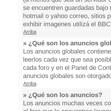
se encuentren guardadas bajo m
hotmail o yahoo correo, sitios 
exhibir imagenes utilizá el BBC
Arriba
» ¿Qué son los anuncios glo
Los anuncios globales contiene
leerlos cada vez que sea posibl
cada foro y en el Panel de Con
anuncios globales son otorgado
Arriba
» ¿Qué son los anuncios?
Los anuncios muchas veces con