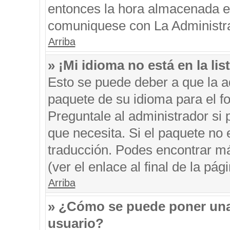
entonces la hora almacenada en 
comuniquese con La Administrac
Arriba
» ¡Mi idioma no está en la list
Esto se puede deber a que la ad
paquete de su idioma para el f
Preguntale al administrador si 
que necesita. Si el paquete no e
traducción. Podes encontrar má
(ver el enlace al final de la pági
Arriba
» ¿Cómo se puede poner una
usuario?