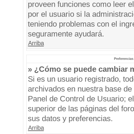
proveen funciones como leer el
por el usuario si la administrac
teniendo problemas con el ingre
seguramente ayudará.
Arriba
Preferencias
» ¿Cómo se puede cambiar m
Si es un usuario registrado, to
archivados en nuestra base de d
Panel de Control de Usuario; el
superior de las páginas del for
sus datos y preferencias.
Arriba