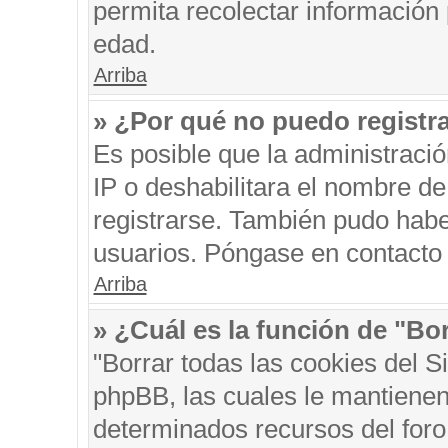
permita recolectar información 
edad.
Arriba
» ¿Por qué no puedo registr
Es posible que la administraci
IP o deshabilitara el nombre de
registrarse. También pudo habe
usuarios. Póngase en contacto c
Arriba
» ¿Cuál es la función de "Bor
"Borrar todas las cookies del S
phpBB, las cuales le mantienen
determinados recursos del foro