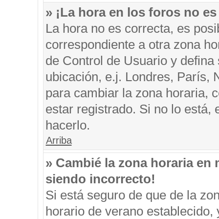
» ¡La hora en los foros no es
La hora no es correcta, es posi
correspondiente a otra zona hora
de Control de Usuario y defina
ubicación, e.j. Londres, París
para cambiar la zona horaria, 
estar registrado. Si no lo está
hacerlo.
Arriba
» Cambié la zona horaria en m
siendo incorrecto!
Si está seguro de que de la zon
horario de verano establecido, 