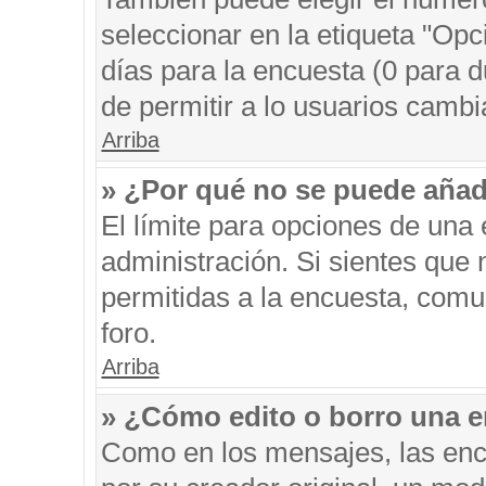
seleccionar en la etiqueta "Opc
días para la encuesta (0 para du
de permitir a lo usuarios cambi
Arriba
» ¿Por qué no se puede añad
El límite para opciones de una 
administración. Si sientes que
permitidas a la encuesta, comu
foro.
Arriba
» ¿Cómo edito o borro una 
Como en los mensajes, las enc