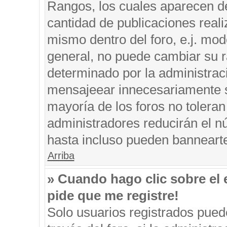
Rangos, los cuales aparecen de
cantidad de publicaciones reali
mismo dentro del foro, e.j. mo
general, no puede cambiar su r
determinado por la administrac
mensajeear innecesariamente s
mayoría de los foros no tolera
administradores reducirán el n
hasta incluso pueden banneart
Arriba
» Cuando hago clic sobre el 
pide que me registre!
Solo usuarios registrados puede