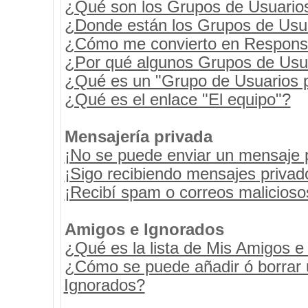
¿Qué son los Grupos de Usuario
¿Donde están los Grupos de Usua
¿Cómo me convierto en Respons
¿Por qué algunos Grupos de Usua
¿Qué es un "Grupo de Usuarios 
¿Qué es el enlace "El equipo"?
Mensajería privada
¡No se puede enviar un mensaje 
¡Sigo recibiendo mensajes priva
¡Recibí spam o correos maliciosos
Amigos e Ignorados
¿Qué es la lista de Mis Amigos e
¿Cómo se puede añadir ó borrar u
Ignorados?