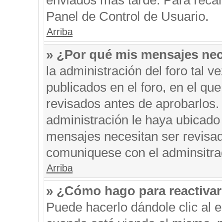
enviados más tarde. Para recar
Panel de Control de Usuario.
Arriba
» ¿Por qué mis mensajes nec
la administración del foro tal 
publicados en el foro, en el q
revisados antes de aprobarlos.
administración le haya ubicado
mensajes necesitan ser revisad
comuniquese con el adminsitra
Arriba
» ¿Cómo hago para reactiva
Puede hacerlo dándole clic al 