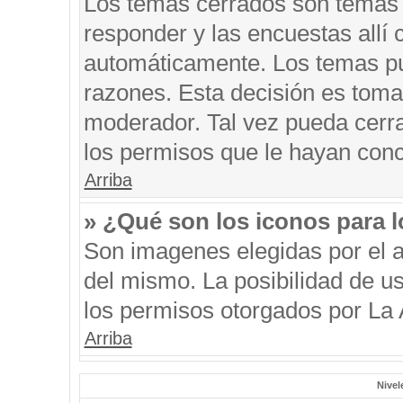
Los temas cerrados son temas 
responder y las encuestas allí
automáticamente. Los temas p
razones. Esta decisión es toma
moderador. Tal vez pueda cerr
los permisos que le hayan conc
Arriba
» ¿Qué son los iconos para 
Son imagenes elegidas por el au
del mismo. La posibilidad de u
los permisos otorgados por La 
Arriba
Nivel