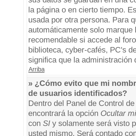
la página o en cierto tiempo. 
usada por otra persona. Para q
automáticamente solo marque la
recomendable si accede al foro
biblioteca, cyber-cafés, PC's de
significa que la administración 
Arriba
» ¿Cómo evito que mi nombre 
de usuarios identificados?
Dentro del Panel de Control de
encontrará la opción
Ocultar m
con
SI
y solamente será visto 
usted mismo. Será contado com