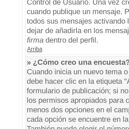
Control de Usuario. Una vez cr
cuando publique un mensaje. P
todos sus mensajes activando la
dejar de añadirla en los mensa
firma
dentro del perfil.
Arriba
» ¿Cómo creo una encuesta
Cuando inicia un nuevo tema o 
debe hacer clic en la etiqueta 
formulario de publicación; si no
los permisos apropiados para cr
menos dos opciones en el cam
cada opción se encuentre en la 
También puede elegir el númer