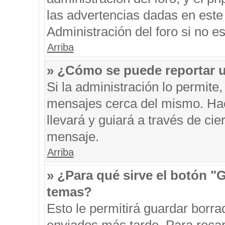
las advertencias dadas en este
Administración del foro si no e
Arriba
» ¿Cómo se puede reportar 
Si la administración lo permite
mensajes cerca del mismo. Hacie
llevará y guiará a través de ci
mensaje.
Arriba
» ¿Para qué sirve el botón "
temas?
Esto le permitirá guardar borr