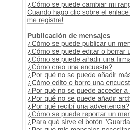
¿Cómo se puede cambiar mi ran
Cuando hago clic sobre el enlace
me registre!
Publicación de mensajes
¿Cómo se puede publicar un mens
¿Cómo se puede editar o borrar 
¿Cómo se puede añadir una firm
¿Cómo creo una encuesta?
¿Por qué no se puede añadir más
¿Cómo edito o borro una encues
¿Por qué no se puede acceder a 
¿Por qué no se puede añadir arc
¿Por qué recibí una advertencia?
¿Cómo se puede reportar un men
¿Para qué sirve el botón "Guarda
¿Por qué mis mensajes necesita