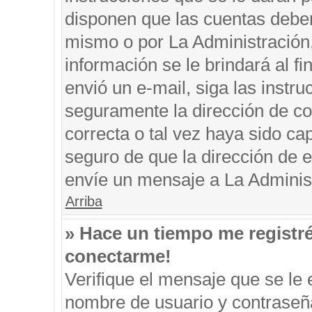
disponen que las cuentas deben
mismo o por La Administración, 
información se le brindará al fin
envió un e-mail, siga las instru
seguramente la dirección de co
correcta o tal vez haya sido cap
seguro de que la dirección de e
envíe un mensaje a La Adminis
Arriba
» Hace un tiempo me registr
conectarme!
Verifique el mensaje que se le 
nombre de usuario y contraseña