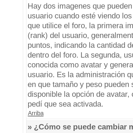
Hay dos imagenes que pueden 
usuario cuando esté viendo los
que utilice el foro, la primera 
(rank) del usuario, generalment
puntos, indicando la cantidad d
dentro del foro. La segunda, 
conocida como avatar y genera
usuario. Es la administración q
en que tamaño y peso pueden s
disponible la opción de avatar
pedí que sea activada.
Arriba
» ¿Cómo se puede cambiar 