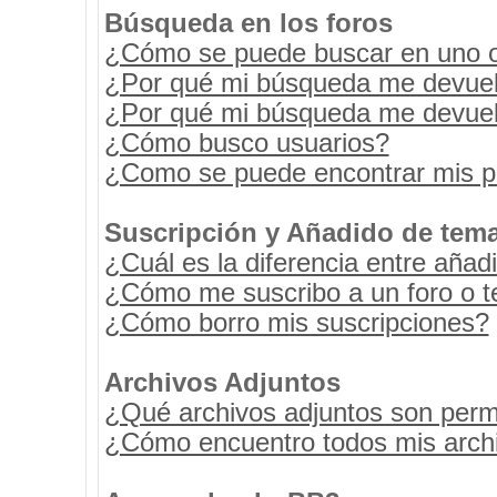
Búsqueda en los foros
¿Cómo se puede buscar en uno o 
¿Por qué mi búsqueda me devuel
¿Por qué mi búsqueda me devuel
¿Cómo busco usuarios?
¿Como se puede encontrar mis p
Suscripción y Añadido de tema
¿Cuál es la diferencia entre añad
¿Cómo me suscribo a un foro o t
¿Cómo borro mis suscripciones?
Archivos Adjuntos
¿Qué archivos adjuntos son permi
¿Cómo encuentro todos mis archi