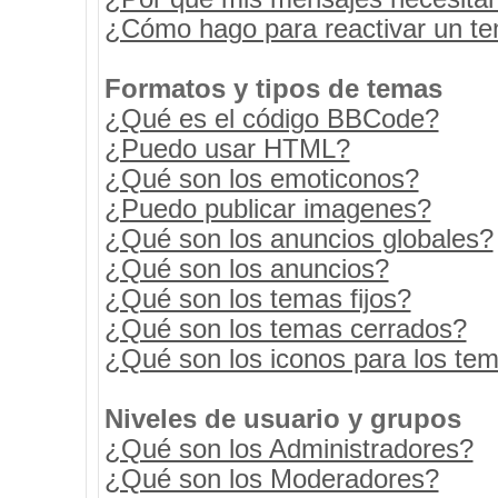
¿Cómo hago para reactivar un t
Formatos y tipos de temas
¿Qué es el código BBCode?
¿Puedo usar HTML?
¿Qué son los emoticonos?
¿Puedo publicar imagenes?
¿Qué son los anuncios globales?
¿Qué son los anuncios?
¿Qué son los temas fijos?
¿Qué son los temas cerrados?
¿Qué son los iconos para los te
Niveles de usuario y grupos
¿Qué son los Administradores?
¿Qué son los Moderadores?