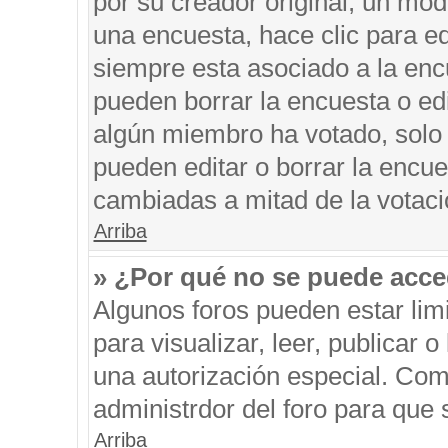
por su creador original, un mod
una encuesta, hace clic para ed
siempre esta asociado a la encu
pueden borrar la encuesta o edi
algún miembro ha votado, solo
pueden editar o borrar la encue
cambiadas a mitad de la votaci
Arriba
» ¿Por qué no se puede acce
Algunos foros pueden estar limi
para visualizar, leer, publicar o
una autorización especial. Co
administrdor del foro para que 
Arriba