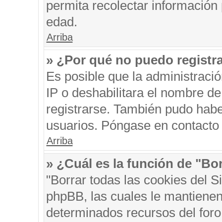
permita recolectar información 
edad.
Arriba
» ¿Por qué no puedo registr
Es posible que la administraci
IP o deshabilitara el nombre de
registrarse. También pudo habe
usuarios. Póngase en contacto c
Arriba
» ¿Cuál es la función de "Bor
"Borrar todas las cookies del S
phpBB, las cuales le mantienen
determinados recursos del foro