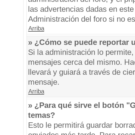
las advertencias dadas en este
Administración del foro si no e
Arriba
» ¿Cómo se puede reportar 
Si la administración lo permite
mensajes cerca del mismo. Hacie
llevará y guiará a través de ci
mensaje.
Arriba
» ¿Para qué sirve el botón "
temas?
Esto le permitirá guardar borr