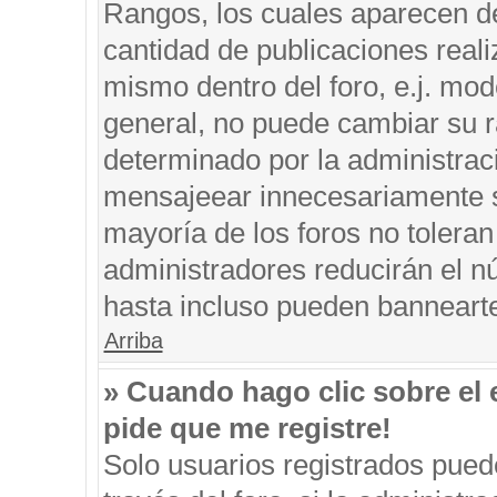
Rangos, los cuales aparecen de
cantidad de publicaciones reali
mismo dentro del foro, e.j. mo
general, no puede cambiar su r
determinado por la administrac
mensajeear innecesariamente s
mayoría de los foros no tolera
administradores reducirán el n
hasta incluso pueden banneart
Arriba
» Cuando hago clic sobre el 
pide que me registre!
Solo usuarios registrados puede