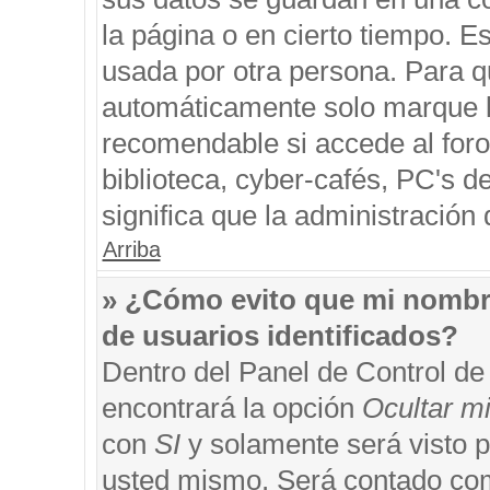
la página o en cierto tiempo. 
usada por otra persona. Para q
automáticamente solo marque la
recomendable si accede al foro
biblioteca, cyber-cafés, PC's de
significa que la administración 
Arriba
» ¿Cómo evito que mi nombre 
de usuarios identificados?
Dentro del Panel de Control de
encontrará la opción
Ocultar m
con
SI
y solamente será visto 
usted mismo. Será contado com