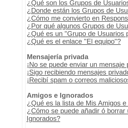
¿Qué son los Grupos de Usuario
¿Donde están los Grupos de Usua
¿Cómo me convierto en Respons
¿Por qué algunos Grupos de Usua
¿Qué es un "Grupo de Usuarios 
¿Qué es el enlace "El equipo"?
Mensajería privada
¡No se puede enviar un mensaje 
¡Sigo recibiendo mensajes priva
¡Recibí spam o correos maliciosos
Amigos e Ignorados
¿Qué es la lista de Mis Amigos e
¿Cómo se puede añadir ó borrar u
Ignorados?