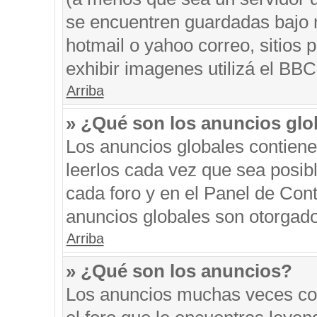
se encuentren guardadas bajo m
hotmail o yahoo correo, sitios 
exhibir imagenes utilizá el BBC
Arriba
» ¿Qué son los anuncios glo
Los anuncios globales contiene
leerlos cada vez que sea posibl
cada foro y en el Panel de Con
anuncios globales son otorgado
Arriba
» ¿Qué son los anuncios?
Los anuncios muchas veces con