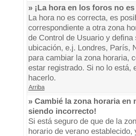
» ¡La hora en los foros no es
La hora no es correcta, es posi
correspondiente a otra zona hora
de Control de Usuario y defina
ubicación, e.j. Londres, París
para cambiar la zona horaria, 
estar registrado. Si no lo está
hacerlo.
Arriba
» Cambié la zona horaria en m
siendo incorrecto!
Si está seguro de que de la zon
horario de verano establecido, 