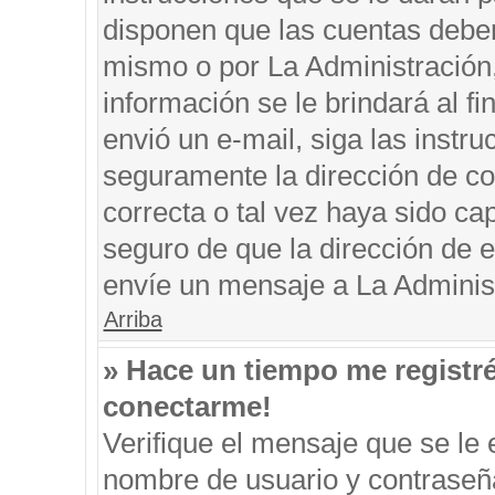
disponen que las cuentas deben
mismo o por La Administración, 
información se le brindará al fin
envió un e-mail, siga las instru
seguramente la dirección de co
correcta o tal vez haya sido cap
seguro de que la dirección de e
envíe un mensaje a La Adminis
Arriba
» Hace un tiempo me registr
conectarme!
Verifique el mensaje que se le 
nombre de usuario y contraseña