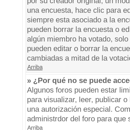
por su creador original, un mod
una encuesta, hace clic para ed
siempre esta asociado a la encu
pueden borrar la encuesta o edi
algún miembro ha votado, solo
pueden editar o borrar la encue
cambiadas a mitad de la votaci
Arriba
» ¿Por qué no se puede acce
Algunos foros pueden estar limi
para visualizar, leer, publicar o
una autorización especial. Co
administrdor del foro para que 
Arriba