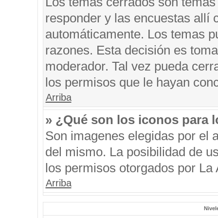
Los temas cerrados son temas 
responder y las encuestas allí
automáticamente. Los temas p
razones. Esta decisión es toma
moderador. Tal vez pueda cerr
los permisos que le hayan conc
Arriba
» ¿Qué son los iconos para 
Son imagenes elegidas por el au
del mismo. La posibilidad de u
los permisos otorgados por La 
Arriba
Nivel