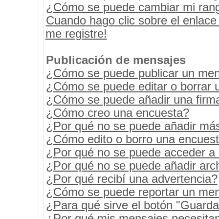
¿Cómo se puede cambiar mi ran
Cuando hago clic sobre el enlace
me registre!
Publicación de mensajes
¿Cómo se puede publicar un mens
¿Cómo se puede editar o borrar 
¿Cómo se puede añadir una firm
¿Cómo creo una encuesta?
¿Por qué no se puede añadir más
¿Cómo edito o borro una encues
¿Por qué no se puede acceder a 
¿Por qué no se puede añadir arc
¿Por qué recibí una advertencia?
¿Cómo se puede reportar un men
¿Para qué sirve el botón "Guarda
¿Por qué mis mensajes necesita