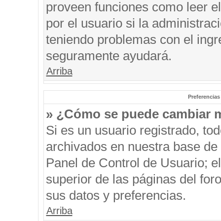
proveen funciones como leer el
por el usuario si la administrac
teniendo problemas con el ingre
seguramente ayudará.
Arriba
Preferencias
» ¿Cómo se puede cambiar m
Si es un usuario registrado, to
archivados en nuestra base de d
Panel de Control de Usuario; el
superior de las páginas del for
sus datos y preferencias.
Arriba