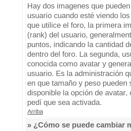
Hay dos imagenes que pueden 
usuario cuando esté viendo los
que utilice el foro, la primera 
(rank) del usuario, generalment
puntos, indicando la cantidad d
dentro del foro. La segunda, 
conocida como avatar y genera
usuario. Es la administración q
en que tamaño y peso pueden s
disponible la opción de avatar
pedí que sea activada.
Arriba
» ¿Cómo se puede cambiar 