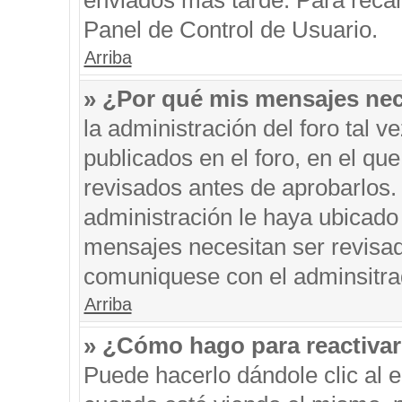
enviados más tarde. Para recar
Panel de Control de Usuario.
Arriba
» ¿Por qué mis mensajes nec
la administración del foro tal 
publicados en el foro, en el q
revisados antes de aprobarlos.
administración le haya ubicado
mensajes necesitan ser revisad
comuniquese con el adminsitra
Arriba
» ¿Cómo hago para reactiva
Puede hacerlo dándole clic al 