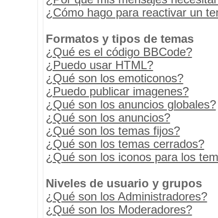
¿Cómo hago para reactivar un t
Formatos y tipos de temas
¿Qué es el código BBCode?
¿Puedo usar HTML?
¿Qué son los emoticonos?
¿Puedo publicar imagenes?
¿Qué son los anuncios globales?
¿Qué son los anuncios?
¿Qué son los temas fijos?
¿Qué son los temas cerrados?
¿Qué son los iconos para los te
Niveles de usuario y grupos
¿Qué son los Administradores?
¿Qué son los Moderadores?