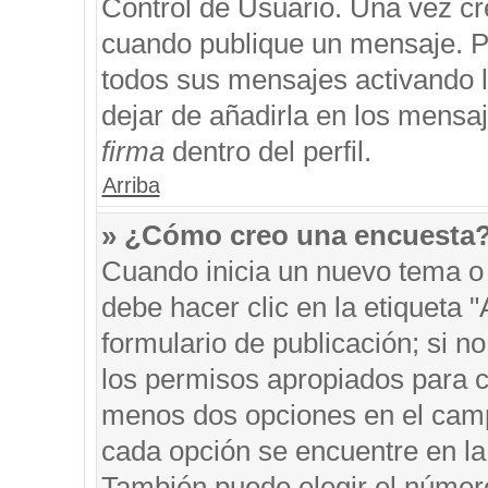
Control de Usuario. Una vez cr
cuando publique un mensaje. P
todos sus mensajes activando la
dejar de añadirla en los mensa
firma
dentro del perfil.
Arriba
» ¿Cómo creo una encuesta
Cuando inicia un nuevo tema o 
debe hacer clic en la etiqueta 
formulario de publicación; si no
los permisos apropiados para cr
menos dos opciones en el cam
cada opción se encuentre en la 
También puede elegir el númer