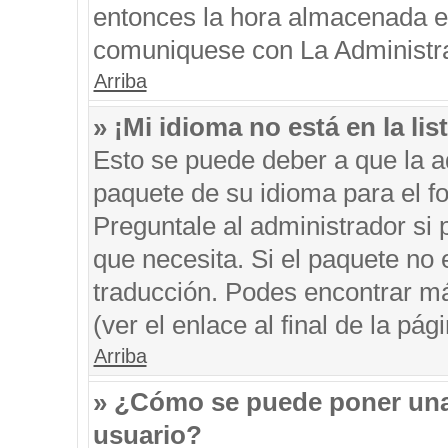
entonces la hora almacenada en 
comuniquese con La Administrac
Arriba
» ¡Mi idioma no está en la list
Esto se puede deber a que la ad
paquete de su idioma para el f
Preguntale al administrador si 
que necesita. Si el paquete no e
traducción. Podes encontrar má
(ver el enlace al final de la pági
Arriba
» ¿Cómo se puede poner una
usuario?