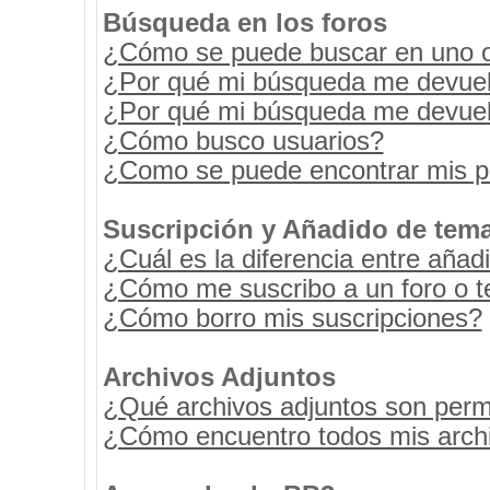
Búsqueda en los foros
¿Cómo se puede buscar en uno o 
¿Por qué mi búsqueda me devuel
¿Por qué mi búsqueda me devuel
¿Cómo busco usuarios?
¿Como se puede encontrar mis p
Suscripción y Añadido de tema
¿Cuál es la diferencia entre añad
¿Cómo me suscribo a un foro o t
¿Cómo borro mis suscripciones?
Archivos Adjuntos
¿Qué archivos adjuntos son permi
¿Cómo encuentro todos mis archi