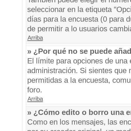
seleccionar en la etiqueta "Opc
días para la encuesta (0 para du
de permitir a lo usuarios cambi
Arriba
» ¿Por qué no se puede añad
El límite para opciones de una 
administración. Si sientes que
permitidas a la encuesta, comu
foro.
Arriba
» ¿Cómo edito o borro una 
Como en los mensajes, las enc