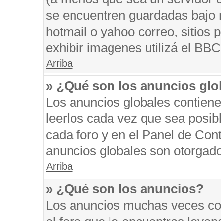
se encuentren guardadas bajo m
hotmail o yahoo correo, sitios 
exhibir imagenes utilizá el BBC
Arriba
» ¿Qué son los anuncios glo
Los anuncios globales contiene
leerlos cada vez que sea posibl
cada foro y en el Panel de Con
anuncios globales son otorgado
Arriba
» ¿Qué son los anuncios?
Los anuncios muchas veces con