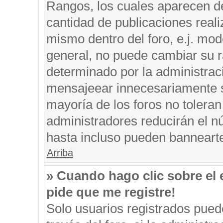
Rangos, los cuales aparecen de
cantidad de publicaciones reali
mismo dentro del foro, e.j. mo
general, no puede cambiar su r
determinado por la administrac
mensajeear innecesariamente s
mayoría de los foros no tolera
administradores reducirán el n
hasta incluso pueden banneart
Arriba
» Cuando hago clic sobre el 
pide que me registre!
Solo usuarios registrados puede