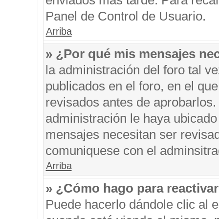
enviados más tarde. Para recar
Panel de Control de Usuario.
Arriba
» ¿Por qué mis mensajes nec
la administración del foro tal 
publicados en el foro, en el q
revisados antes de aprobarlos.
administración le haya ubicado
mensajes necesitan ser revisad
comuniquese con el adminsitra
Arriba
» ¿Cómo hago para reactiva
Puede hacerlo dándole clic al 