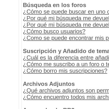
Búsqueda en los foros
¿Cómo se puede buscar en uno o 
¿Por qué mi búsqueda me devuel
¿Por qué mi búsqueda me devuel
¿Cómo busco usuarios?
¿Como se puede encontrar mis p
Suscripción y Añadido de tema
¿Cuál es la diferencia entre añad
¿Cómo me suscribo a un foro o t
¿Cómo borro mis suscripciones?
Archivos Adjuntos
¿Qué archivos adjuntos son permi
¿Cómo encuentro todos mis archi