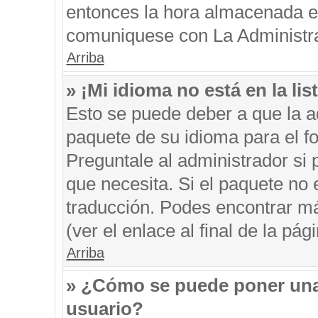
entonces la hora almacenada en 
comuniquese con La Administrac
Arriba
» ¡Mi idioma no está en la list
Esto se puede deber a que la ad
paquete de su idioma para el f
Preguntale al administrador si 
que necesita. Si el paquete no e
traducción. Podes encontrar má
(ver el enlace al final de la pági
Arriba
» ¿Cómo se puede poner una
usuario?