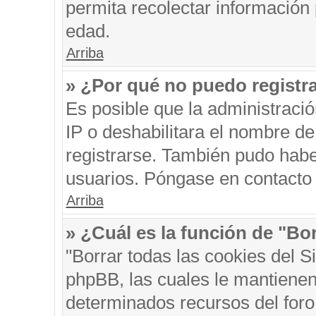
permita recolectar información 
edad.
Arriba
» ¿Por qué no puedo registr
Es posible que la administraci
IP o deshabilitara el nombre de
registrarse. También pudo habe
usuarios. Póngase en contacto c
Arriba
» ¿Cuál es la función de "Bor
"Borrar todas las cookies del S
phpBB, las cuales le mantienen
determinados recursos del foro