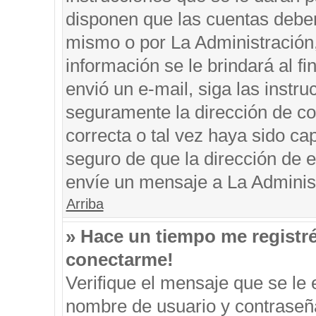
disponen que las cuentas deben
mismo o por La Administración, 
información se le brindará al fin
envió un e-mail, siga las instru
seguramente la dirección de co
correcta o tal vez haya sido cap
seguro de que la dirección de e
envíe un mensaje a La Adminis
Arriba
» Hace un tiempo me registr
conectarme!
Verifique el mensaje que se le 
nombre de usuario y contraseña