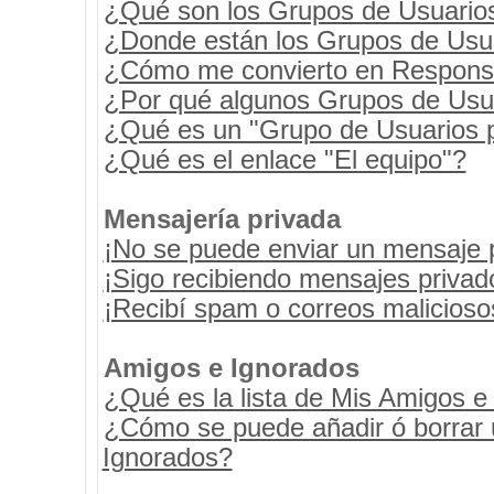
¿Qué son los Grupos de Usuario
¿Donde están los Grupos de Usua
¿Cómo me convierto en Respons
¿Por qué algunos Grupos de Usua
¿Qué es un "Grupo de Usuarios 
¿Qué es el enlace "El equipo"?
Mensajería privada
¡No se puede enviar un mensaje 
¡Sigo recibiendo mensajes priva
¡Recibí spam o correos maliciosos
Amigos e Ignorados
¿Qué es la lista de Mis Amigos e
¿Cómo se puede añadir ó borrar u
Ignorados?