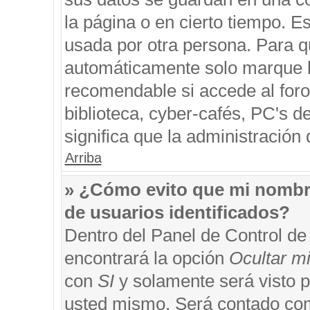
la página o en cierto tiempo. 
usada por otra persona. Para q
automáticamente solo marque la
recomendable si accede al foro
biblioteca, cyber-cafés, PC's de
significa que la administración 
Arriba
» ¿Cómo evito que mi nombre 
de usuarios identificados?
Dentro del Panel de Control de
encontrará la opción
Ocultar m
con
SI
y solamente será visto 
usted mismo. Será contado com