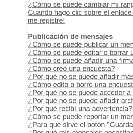
¿Cómo se puede cambiar mi ran
Cuando hago clic sobre el enlace
me registre!
Publicación de mensajes
¿Cómo se puede publicar un mens
¿Cómo se puede editar o borrar 
¿Cómo se puede añadir una firm
¿Cómo creo una encuesta?
¿Por qué no se puede añadir más
¿Cómo edito o borro una encues
¿Por qué no se puede acceder a 
¿Por qué no se puede añadir arc
¿Por qué recibí una advertencia?
¿Cómo se puede reportar un men
¿Para qué sirve el botón "Guarda
¿Por qué mis mensajes necesita