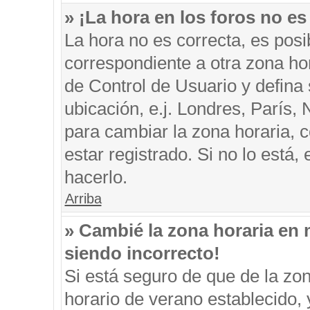
» ¡La hora en los foros no es
La hora no es correcta, es posi
correspondiente a otra zona hora
de Control de Usuario y defina
ubicación, e.j. Londres, París
para cambiar la zona horaria, 
estar registrado. Si no lo está
hacerlo.
Arriba
» Cambié la zona horaria en m
siendo incorrecto!
Si está seguro de que de la zon
horario de verano establecido, 