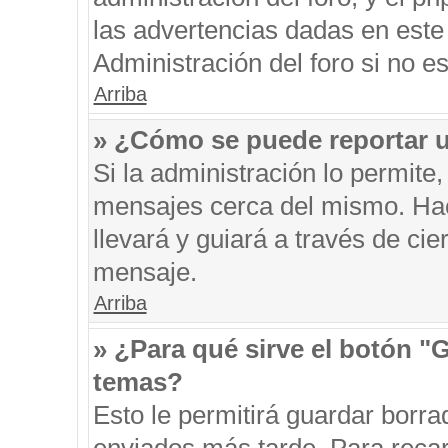
las advertencias dadas en este
Administración del foro si no e
Arriba
» ¿Cómo se puede reportar 
Si la administración lo permite
mensajes cerca del mismo. Hacie
llevará y guiará a través de ci
mensaje.
Arriba
» ¿Para qué sirve el botón "
temas?
Esto le permitirá guardar borr