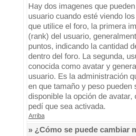
Hay dos imagenes que pueden 
usuario cuando esté viendo los
que utilice el foro, la primera 
(rank) del usuario, generalment
puntos, indicando la cantidad d
dentro del foro. La segunda, 
conocida como avatar y genera
usuario. Es la administración q
en que tamaño y peso pueden s
disponible la opción de avatar
pedí que sea activada.
Arriba
» ¿Cómo se puede cambiar 