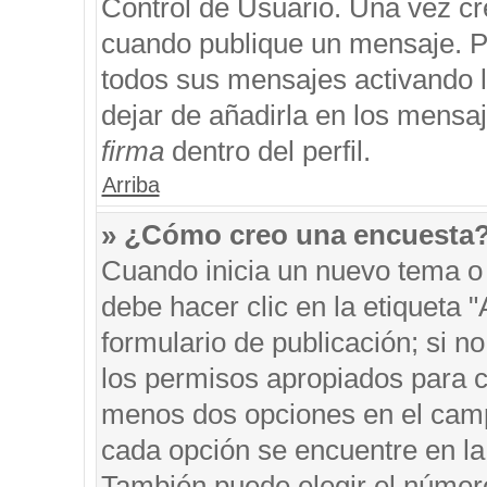
Control de Usuario. Una vez cr
cuando publique un mensaje. P
todos sus mensajes activando la
dejar de añadirla en los mensa
firma
dentro del perfil.
Arriba
» ¿Cómo creo una encuesta
Cuando inicia un nuevo tema o 
debe hacer clic en la etiqueta 
formulario de publicación; si no
los permisos apropiados para cr
menos dos opciones en el cam
cada opción se encuentre en la 
También puede elegir el númer