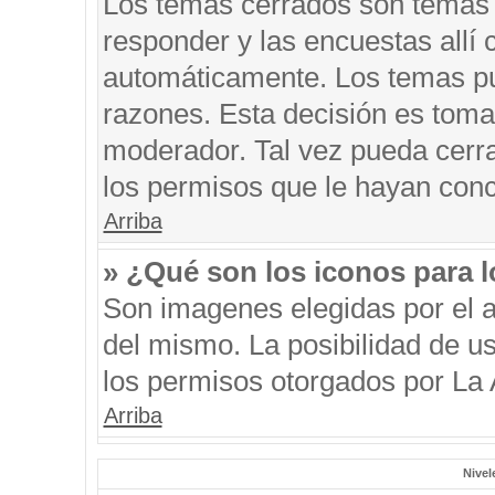
Los temas cerrados son temas 
responder y las encuestas allí
automáticamente. Los temas p
razones. Esta decisión es toma
moderador. Tal vez pueda cerr
los permisos que le hayan conc
Arriba
» ¿Qué son los iconos para 
Son imagenes elegidas por el au
del mismo. La posibilidad de u
los permisos otorgados por La 
Arriba
Nivel