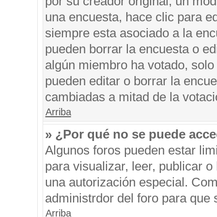
por su creador original, un mod
una encuesta, hace clic para ed
siempre esta asociado a la encu
pueden borrar la encuesta o edi
algún miembro ha votado, solo
pueden editar o borrar la encue
cambiadas a mitad de la votaci
Arriba
» ¿Por qué no se puede acce
Algunos foros pueden estar limi
para visualizar, leer, publicar o
una autorización especial. Co
administrdor del foro para que 
Arriba