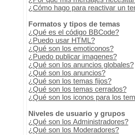
¿Cómo hago para reactivar un t
Formatos y tipos de temas
¿Qué es el código BBCode?
¿Puedo usar HTML?
¿Qué son los emoticonos?
¿Puedo publicar imagenes?
¿Qué son los anuncios globales?
¿Qué son los anuncios?
¿Qué son los temas fijos?
¿Qué son los temas cerrados?
¿Qué son los iconos para los te
Niveles de usuario y grupos
¿Qué son los Administradores?
¿Qué son los Moderadores?