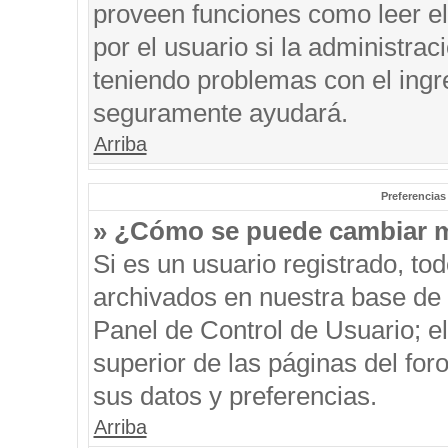
proveen funciones como leer el
por el usuario si la administrac
teniendo problemas con el ingre
seguramente ayudará.
Arriba
Preferencias
» ¿Cómo se puede cambiar m
Si es un usuario registrado, to
archivados en nuestra base de d
Panel de Control de Usuario; el
superior de las páginas del for
sus datos y preferencias.
Arriba