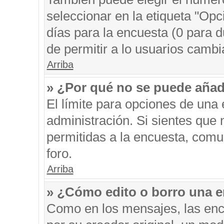
seleccionar en la etiqueta "Opc
días para la encuesta (0 para du
de permitir a lo usuarios cambi
Arriba
» ¿Por qué no se puede añad
El límite para opciones de una 
administración. Si sientes que
permitidas a la encuesta, comu
foro.
Arriba
» ¿Cómo edito o borro una 
Como en los mensajes, las enc